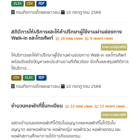
XLSX
CSV
RDF
กรมกิจการเด็กและเยาวชน
10 กรกฎาคม 2569
สถิติการให้บริการและให้คำปรึกษาผู้ใช้งานผ่านช่องทาง
Walk-in และโทรศัพท์
26 total views
9 recent views
รายงาน/สรุป/สถิติ
ให้บริการและให้คำปรึกษาผู้ใช้งานผ่านช่องทาง Walk-in และโทรศัพท์
พร้อมรับแจ้งปัญหาและประสานงานที่เกี่ยวข้อง จัดเก็บและสรุปสถิติการ
ให้บริการ...
CSV
XLSX
RDF
กรมกิจการเด็กและเยาวชน
10 กรกฎาคม 2569
จำนวนหอพักที่ขึ้นทะเบียน
22 total views
15 recent views
รายงาน/สรุป/สถิติ
แสดงจำนวนของหอพักที่ได้รับใบอนุญาตและหอพักที่ไม่ได้รับใบ
อนุญาต แยกหอพักชาย หอพักหญิง หอพักรวม หอพักเอกชน และ
หอพักสถานศึกษาภายใต้ภารกิจของกรม