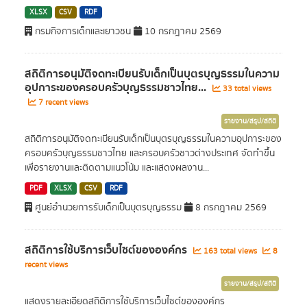
XLSX
CSV
RDF
กรมกิจการเด็กและเยาวชน
10 กรกฎาคม 2569
สถิติการอนุมัติจดทะเบียนรับเด็กเป็นบุตรบุญธรรมในความ
อุปการะของครอบครัวบุญธรรมชาวไทย...
33 total views
7 recent views
รายงาน/สรุป/สถิติ
สถิติการอนุมัติจดทะเบียนรับเด็กเป็นบุตรบุญธรรมในความอุปการะของ
ครอบครัวบุญธรรมชาวไทย และครอบครัวชาวต่างประเทศ จัดทำขึ้น
เพื่อรายงานและติดตามแนวโน้ม และแสดงผลงาน...
PDF
XLSX
CSV
RDF
ศูนย์อำนวยการรับเด็กเป็นบุตรบุญธรรม
8 กรกฎาคม 2569
สถิติการใช้บริการเว็บไซต์ขององค์กร
163 total views
8
recent views
รายงาน/สรุป/สถิติ
แสดงรายละเอียดสถิติการใช้บริการเว็บไซต์ขององค์กร