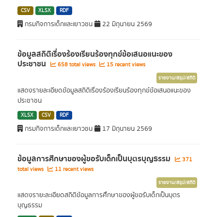
CSV
XLSX
RDF
กรมกิจการเด็กและเยาวชน
22 มิถุนายน 2569
ข้อมูลสถิติเรื่องร้องเรียนร้องทุกข์ข้อเสนอแนะของ
ประชาชน
658 total views
15 recent views
รายงาน/สรุป/สถิติ
แสดงรายละเอียดข้อมูลสถิติเรื่องร้องเรียนร้องทุกข์ข้อเสนอแนะของ
ประชาชน
XLSX
CSV
RDF
กรมกิจการเด็กและเยาวชน
17 มิถุนายน 2569
ข้อมูลการศึกษาของผู้ขอรับเด็กเป็นบุตรบุญธรรม
371
total views
11 recent views
รายงาน/สรุป/สถิติ
แสดงรายะละเอียดสถิติข้อมูลการศึกษาของผู้ขอรับเด็กเป็นบุตร
บุญธรรม