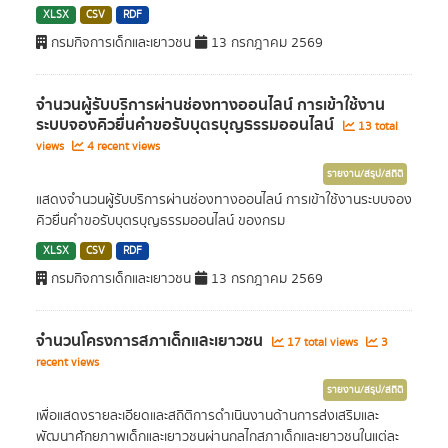
XLSX
CSV
RDF
กรมกิจการเด็กและเยาวชน
13 กรกฎาคม 2569
จำนวนผู้รับบริการผ่านช่องทางออนไลน์ การเข้าใช้งาน
ระบบจองคิวยื่นคำขอรับบุตรบุญธรรมออนไลน์
13 total
views
4 recent views
รายงาน/สรุป/สถิติ
แสดงจำนวนผู้รับบริการผ่านช่องทางออนไลน์ การเข้าใช้งานระบบจอง
คิวยื่นคำขอรับบุตรบุญธรรมออนไลน์ ของกรม
XLSX
CSV
RDF
กรมกิจการเด็กและเยาวชน
13 กรกฎาคม 2569
จำนวนโครงการสภาเด็กและเยาวชน
17 total views
3
recent views
รายงาน/สรุป/สถิติ
เพื่อแสดงรายละเอียดและสถิติการดำเนินงานด้านการส่งเสริมและ
พัฒนาศักยภาพเด็กและเยาวชนผ่านกลไกสภาเด็กและเยาวชนในแต่ละ