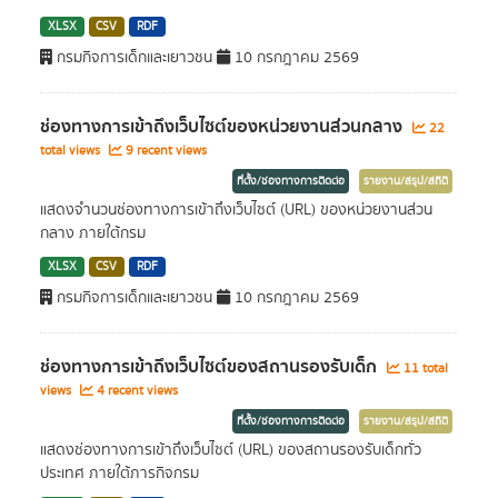
XLSX
CSV
RDF
กรมกิจการเด็กและเยาวชน
10 กรกฎาคม 2569
ช่องทางการเข้าถึงเว็บไซต์ของหน่วยงานส่วนกลาง
22
total views
9 recent views
ที่ตั้ง/ช่องทางการติดต่อ
รายงาน/สรุป/สถิติ
แสดงจำนวนช่องทางการเข้าถึงเว็บไซต์ (URL) ของหน่วยงานส่วน
กลาง ภายใต้กรม
XLSX
CSV
RDF
กรมกิจการเด็กและเยาวชน
10 กรกฎาคม 2569
ช่องทางการเข้าถึงเว็บไซต์ของสถานรองรับเด็ก
11 total
views
4 recent views
ที่ตั้ง/ช่องทางการติดต่อ
รายงาน/สรุป/สถิติ
แสดงช่องทางการเข้าถึงเว็บไซต์ (URL) ของสถานรองรับเด็กทั่ว
ประเทศ ภายใต้ภารกิจกรม