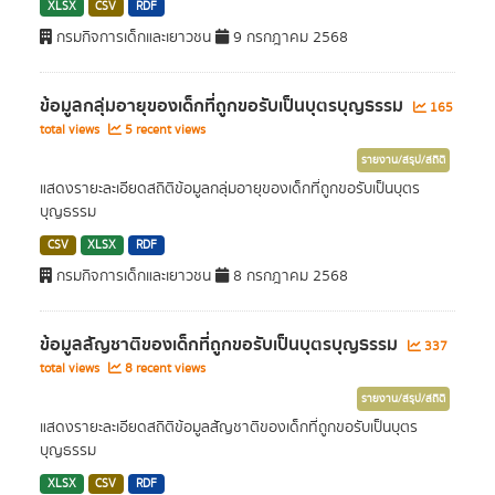
XLSX
CSV
RDF
กรมกิจการเด็กและเยาวชน
9 กรกฎาคม 2568
ข้อมูลกลุ่มอายุของเด็กที่ถูกขอรับเป็นบุตรบุญธรรม
165
total views
5 recent views
รายงาน/สรุป/สถิติ
แสดงรายะละเอียดสถิติข้อมูลกลุ่มอายุของเด็กที่ถูกขอรับเป็นบุตร
บุญธรรม
CSV
XLSX
RDF
กรมกิจการเด็กและเยาวชน
8 กรกฎาคม 2568
ข้อมูลสัญชาติของเด็กที่ถูกขอรับเป็นบุตรบุญธรรม
337
total views
8 recent views
รายงาน/สรุป/สถิติ
แสดงรายะละเอียดสถิติข้อมูลสัญชาติของเด็กที่ถูกขอรับเป็นบุตร
บุญธรรม
XLSX
CSV
RDF