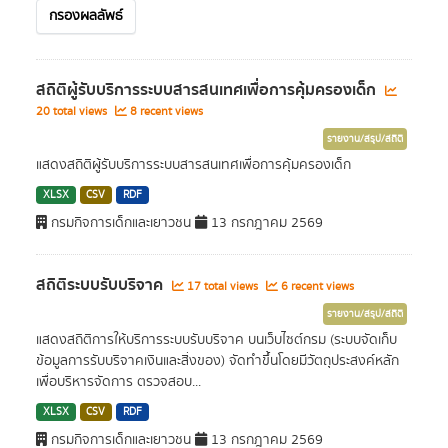
กรองผลลัพธ์
สถิติผู้รับบริการระบบสารสนเทศเพื่อการคุ้มครองเด็ก
20 total views
8 recent views
รายงาน/สรุป/สถิติ
แสดงสถิติผู้รับบริการระบบสารสนเทศเพื่อการคุ้มครองเด็ก
XLSX
CSV
RDF
กรมกิจการเด็กและเยาวชน
13 กรกฎาคม 2569
สถิติระบบรับบริจาค
17 total views
6 recent views
รายงาน/สรุป/สถิติ
แสดงสถิติการให้บริการระบบรับบริจาค บนเว็บไซต์กรม (ระบบจัดเก็บ
ข้อมูลการรับบริจาคเงินและสิ่งของ) จัดทำขึ้นโดยมีวัตถุประสงค์หลัก
เพื่อบริหารจัดการ ตรวจสอบ...
XLSX
CSV
RDF
กรมกิจการเด็กและเยาวชน
13 กรกฎาคม 2569