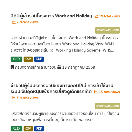
สถิติผู้เข้าร่วมโครงการ Work and Holiday
19 total views
7 recent views
รายงาน/สรุป/สถิติ
แสดงจำนวนสถิติผู้เข้าร่วมโครงการ Work and Holiday (โครงการ
วีซ่าทำงานและท่องเที่ยวประเภท Work and Holiday Visa: WAH
ระหว่างไทย-ออสเตรเลีย และ Working Holiday Scheme: WHS...
XLSX
CSV
RDF
กรมกิจการเด็กและเยาวชน
13 กรกฎาคม 2569
จำนวนผู้รับบริการผ่านช่องทางออนไลน์ การเข้าใช้งาน
ระบบเงินอุดหนุนเพื่อการเลี้ยงดูเด็กแรกเกิด
15 total views
3 recent views
รายงาน/สรุป/สถิติ
แสดงสถิติจำนวนผู้เข้ารับบริการผ่านช่องทางออนไลน์ การเข้าใช้งาน
ระบบเงินอุดหนุนเพื่อการเลี้ยงดูเด็กแรกเกิด ของกรม
XLSX
CSV
RDF