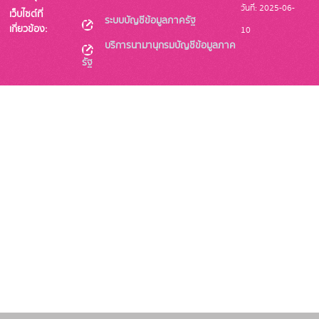
วันที่: 2025-06-
เว็บไซต์ที่
ระบบบัญชีข้อมูลภาครัฐ
เกี่ยวข้อง:
10
บริการนามานุกรมบัญชีข้อมูลภาค
รัฐ