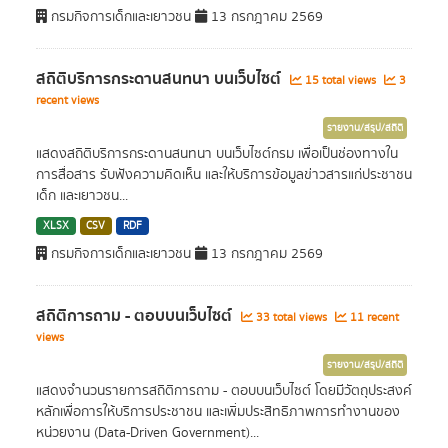
กรมกิจการเด็กและเยาวชน
13 กรกฎาคม 2569
สถิติบริการกระดานสนทนา บนเว็บไซต์
15 total views
3
recent views
รายงาน/สรุป/สถิติ
แสดงสถิติบริการกระดานสนทนา บนเว็บไซต์กรม เพื่อเป็นช่องทางใน
การสื่อสาร รับฟังความคิดเห็น และให้บริการข้อมูลข่าวสารแก่ประชาชน
เด็ก และเยาวชน...
XLSX
CSV
RDF
กรมกิจการเด็กและเยาวชน
13 กรกฎาคม 2569
สถิติการถาม - ตอบบนเว็บไซต์
33 total views
11 recent
views
รายงาน/สรุป/สถิติ
แสดงจำนวนรายการสถิติการถาม - ตอบบนเว็บไซต์ โดยมีวัตถุประสงค์
หลักเพื่อการให้บริการประชาชน และเพิ่มประสิทธิภาพการทำงานของ
หน่วยงาน (Data-Driven Government)...