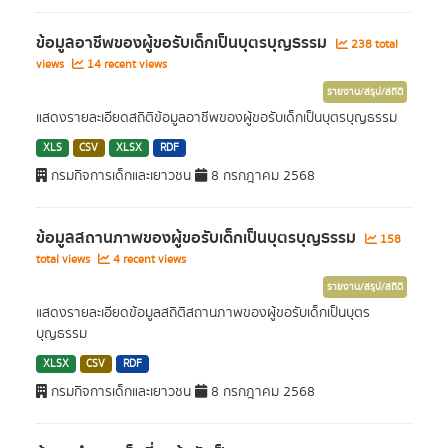
ข้อมูลอาชีพของผู้ขอรับเด็กเป็นบุตรบุญธรรม
238 total
views
14 recent views
รายงาน/สรุป/สถิติ
แสดงรายละเอียดสถิติข้อมูลอาชีพของผู้ขอรับเด็กเป็นบุตรบุญธรรม
XLS
CSV
XLSX
RDF
กรมกิจการเด็กและเยาวชน
8 กรกฎาคม 2568
ข้อมูลสถานภาพของผู้ขอรับเด็กเป็นบุตรบุญธรรม
158
total views
4 recent views
รายงาน/สรุป/สถิติ
แสดงรายละเอียดข้อมูลสถิติสถานภาพของผู้ขอรับเด็กเป็นบุตร
บุญธรรม
XLSX
CSV
RDF
กรมกิจการเด็กและเยาวชน
8 กรกฎาคม 2568