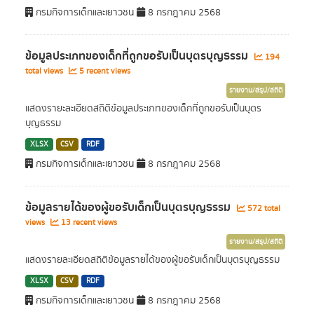
กรมกิจการเด็กและเยาวชน
8 กรกฎาคม 2568
ข้อมูลประเภทของเด็กที่ถูกขอรับเป็นบุตรบุญธรรม
194
total views
5 recent views
รายงาน/สรุป/สถิติ
แสดงรายะละเอียดสถิติข้อมูลประเภทของเด็กที่ถูกขอรับเป็นบุตร
บุญธรรม
XLSX
CSV
RDF
กรมกิจการเด็กและเยาวชน
8 กรกฎาคม 2568
ข้อมูลรายได้ของผู้ขอรับเด็กเป็นบุตรบุญธรรม
572 total
views
13 recent views
รายงาน/สรุป/สถิติ
แสดงรายละเอียดสถิติข้อมูลรายได้ของผู้ขอรับเด็กเป็นบุตรบุญธรรม
XLSX
CSV
RDF
กรมกิจการเด็กและเยาวชน
8 กรกฎาคม 2568