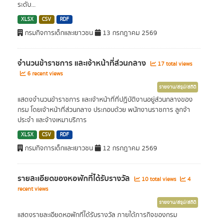
ระดับ...
XLSX
CSV
RDF
กรมกิจการเด็กและเยาวชน
13 กรกฎาคม 2569
จำนวนข้าราชการ และเจ้าหน้าที่ส่วนกลาง
17 total views
6 recent views
รายงาน/สรุป/สถิติ
แสดงจำนวนข้าราชการ และเจ้าหน้าที่ที่ปฏิบัติงานอยู่ส่วนกลางของ
กรม โดยเจ้าหน้าที่ส่วนกลาง ประกอบด้วย พนักงานราชการ ลูกจ้า
ประจำ และจ้างเหมาบริการ
XLSX
CSV
RDF
กรมกิจการเด็กและเยาวชน
12 กรกฎาคม 2569
รายละเอียดของหอพักที่ได้รับรางวัล
10 total views
4
recent views
รายงาน/สรุป/สถิติ
แสดงรายละเอียดหอพัักที่ได้รับรางวัล ภายใต้ภารกิจของกรม