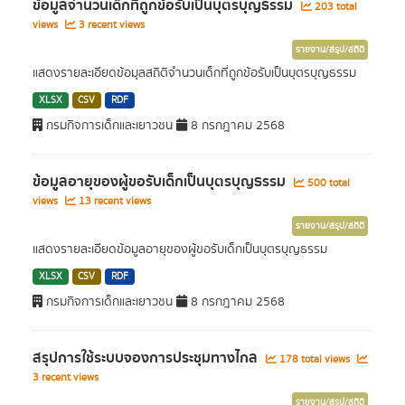
ข้อมูลจำนวนเด็กที่ถูกข้อรับเป็นบุตรบุญธรรม
203 total
views
3 recent views
รายงาน/สรุป/สถิติ
แสดงรายละเอียดข้อมุลสถิติจำนวนเด็กที่ถูกข้อรับเป็นบุตรบุญธรรม
XLSX
CSV
RDF
กรมกิจการเด็กและเยาวชน
8 กรกฎาคม 2568
ข้อมูลอายุของผู้ขอรับเด็กเป็นบุตรบุญธรรม
500 total
views
13 recent views
รายงาน/สรุป/สถิติ
แสดงรายละเอียดข้อมูลอายุของผู้ขอรับเด็กเป็นบุตรบุญธรรม
XLSX
CSV
RDF
กรมกิจการเด็กและเยาวชน
8 กรกฎาคม 2568
สรุปการใช้ระบบจองการประชุมทางไกล
178 total views
3 recent views
รายงาน/สรุป/สถิติ