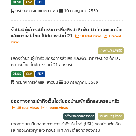
XLSX
CSV
RDF
กรมกิจการเด็กและเยาวชน
10 กรกฎาคม 2569
จำนวนผู้เข้าร่วมโครงการส่งเสริมและพัฒนาทักษะชีวิตเด็ก
และเยาวชนไทย ในศตวรรษที่ 21
10 total views
1 recent
views
รายงาน/สรุป/สถิติ
แสดงจำนวนผู้เข้าร่วมโครงการส่งเสริมและพัฒนาทักษะชีวิตเด็กและ
เยาวชนไทย ในศตวรรษที่ 21 ของกรม
XLSX
CSV
RDF
กรมกิจการเด็กและเยาวชน
10 กรกฎาคม 2569
ช่องทางการเข้าถึงเว็บไซต์ของบ้านพักเด็กและครอบครัว
15 total views
4 recent views
ที่ตั้ง/ช่องทางการติดต่อ
รายงาน/สรุป/สถิติ
แสดงรายละเอียดช่องทางการเข้าถึงเว็บไซต์ (URL) ของบ้านพักเด็ก
และครอบครัวทุกแห่ง ทั่วประเทศ ภายใต้สังกัดของกรม