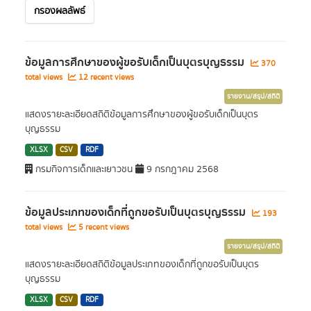
กรองผลลัพธ์
ข้อมูลการศึกษาของผู้ขอรับเด็กเป็นบุตรบุญธรรม
370
total views
12 recent views
รายงาน/สรุป/สถิติ
แสดงรายะละเอียดสถิติข้อมูลการศึกษาของผู้ขอรับเด็กเป็นบุตร
บุญธรรม
XLSX
CSV
RDF
กรมกิจการเด็กและเยาวชน
9 กรกฎาคม 2568
ข้อมูลประเภทของเด็กที่ถูกขอรับเป็นบุตรบุญธรรม
193
total views
5 recent views
รายงาน/สรุป/สถิติ
แสดงรายะละเอียดสถิติข้อมูลประเภทของเด็กที่ถูกขอรับเป็นบุตร
บุญธรรม
XLSX
CSV
RDF