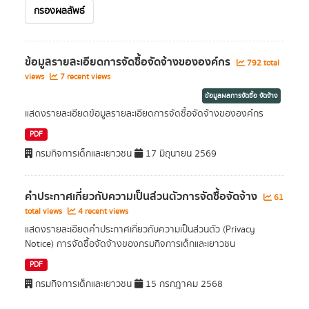
กรองผลลัพธ์
ข้อมูลรายละเอียดการจัดซื้อจัดจ้างขององค์กร
792 total
views
7 recent views
ข้อมูลผลการจัดซื้อ จัดจ้าง
แสดงรายละเอียดข้อมูลรายละเอียดการจัดซื้อจัดจ้างขององค์กร
PDF
กรมกิจการเด็กและเยาวชน
17 มิถุนายน 2569
คำประกาศเกี่ยวกับความเป็นส่วนตัวการจัดซื้อจัดจ้าง
61
total views
4 recent views
แสดงรายละเอียดคำประกาศเกี่ยวกับความเป็นส่วนตัว (Privacy
Notice) การจัดซื้อจัดจ้างของกรมกิจการเด็กและเยาวชน
PDF
กรมกิจการเด็กและเยาวชน
15 กรกฎาคม 2568