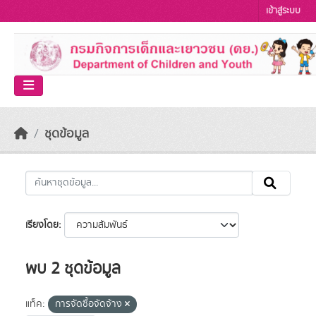
Skip to main content
เข้าสู่ระบบ
ชุดข้อมูล
เรียงโดย
พบ 2 ชุดข้อมูล
แท็ค:
การจัดซื้อจัดจ้าง