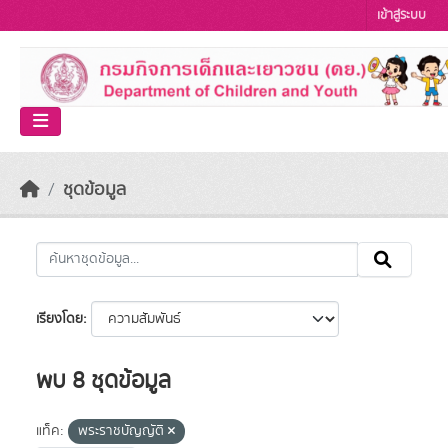
Skip to main content
เข้าสู่ระบบ
ชุดข้อมูล
เรียงโดย
พบ 8 ชุดข้อมูล
แท็ค:
พระราชบัญญัติ