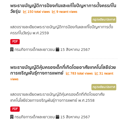
พระราชบัญญัติการป้องกันและแก้ไขปัญหาการตั้งครรภ์ใน
วัยรุ่น
150 total views
9 recent views
กฎ/ระเบียบ/ประกาศ
แสดงรายละเอียดพระราชบัญญัติการป้องกันและแก้ไขปัญหาการตั้ง
ครรภ์ในวัยรุ่น พ.ศ.2559
PDF
กรมกิจการเด็กและเยาวชน
15 สิงหาคม 2567
พระราชบัญญัติคุ้มครองเด็กที่เกิดโดยอาศัยเทคโนโลยีช่วย
การเจริญพันธุ์ทางการแพทย์
783 total views
31 recent
views
กฎ/ระเบียบ/ประกาศ
แสดงรายละเอียดพระราชบัญญัติคุ้มครองเด็กที่เกิดโดยอาศัย
เทคโนโลยีช่วยการเจริญพันธุ์ทางการแพทย์ พ.ศ.2558
PDF
กรมกิจการเด็กและเยาวชน
15 สิงหาคม 2567