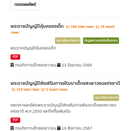
กรองผลลัพธ์
พระราชบัญญัติคุ้มครองเด็ก
666 total views
18 recent
views
กฎ/ระเบียบ/ประกาศ
ข้อมูลสถานรองรับเด็กเอกชน
พระราชบัญญัติคุ้มครองเด็ก
PDF
กรมกิจการเด็กและเยาวชน
23 มิถุนายน 2569
พระราชบัญญัติส่งเสริมการพัฒนาเด็กและเยาวชนแห่งชาติ
218 total views
5 recent views
กฎ/ระเบียบ/ประกาศ
แสดงรายละเอียดพระราชบัญญัติส่งเสริมการพัฒนาเด็กและเยาวชน
แห่งชาติ พ.ศ.2550 และที่แก้ไขเพิ่มเติม
PDF
กรมกิจการเด็กและเยาวชน
19 สิงหาคม 2567