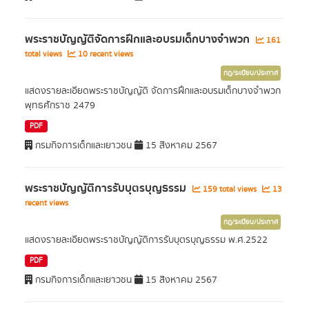
พระราชบัญญัติจัดการฝึกและอบรมเด็กบางจำพวก
161
total views
10 recent views
กฎ/ระเบียบ/ประกาศ
แสดงรายละเอียดพระราชบัญญัติ จัดการฝึกและอบรมเด็กบางจำพวก
พุทธศักราช 2479
PDF
กรมกิจการเด็กและเยาวชน
15 สิงหาคม 2567
พระราชบัญญัติการรับบุตรบุญธรรม
159 total views
13
recent views
กฎ/ระเบียบ/ประกาศ
แสดงรายละเอียดพระราชบัญญัติการรับบุตรบุญธรรม พ.ศ.2522
PDF
กรมกิจการเด็กและเยาวชน
15 สิงหาคม 2567