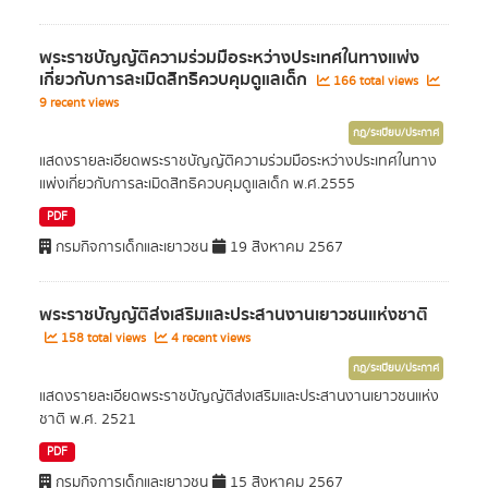
พระราชบัญญัติความร่วมมือระหว่างประเทศในทางแพ่ง
เกี่ยวกับการละเมิดสิทธิควบคุมดูแลเด็ก
166 total views
9 recent views
กฎ/ระเบียบ/ประกาศ
แสดงรายละเอียดพระราชบัญญัติความร่วมมือระหว่างประเทศในทาง
แพ่งเกี่ยวกับการละเมิดสิทธิควบคุมดูแลเด็ก พ.ศ.2555
PDF
กรมกิจการเด็กและเยาวชน
19 สิงหาคม 2567
พระราชบัญญัติส่งเสริมและประสานงานเยาวชนแห่งชาติ
158 total views
4 recent views
กฎ/ระเบียบ/ประกาศ
แสดงรายละเอียดพระราชบัญญัติส่งเสริมและประสานงานเยาวชนแห่ง
ชาติ พ.ศ. 2521
PDF
กรมกิจการเด็กและเยาวชน
15 สิงหาคม 2567