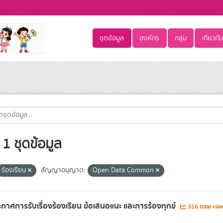
ชุดข้อมูล
องค์กร
กลุ่ม
เกี่ยวกับ
1 ชุดข้อมูล
ร้องเรียน
สัญญาอนุญาต:
Open Data Common
กาศการรับเรื่องร้องเรียน ข้อเสนอแนะ และการร้องทุกข
316 total vie