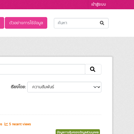
เข้าสู่ระบบ
ตัวอย่างการใช้ข้อมูล
เรียงโดย
ws
5 recent views
ข้อมูลการคุ้มครองข้อมูลส่วนบุคคล