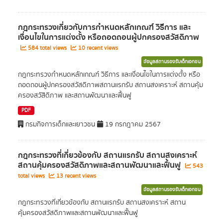
กฎกระทรวงเกี่ยวกับการกำหนดหลักเกณฑ์ วิธีการ และ
เงื่อนไขในการแต่งตั้ง หรือถอดถอนผู้ปกครองสวัสดิภาพ
584 total views
10 recent views
ข้อมูลสถานรองรับเด็กเอกชน
กฎกระทรวงกำหนดหลัักเกณฑ์ วิธีการ และเงื่อนไขในการแต่งตั้ง หรือ
ถอดถอนผู้ปกครองสวัสดิภาพสถานแรกรับ สถานสงเคราะห์ สถานคุ้ม
ครองสวัสิดิภาพ และสถานพัฒนาและฟื้นฟู
PDF
กรมกิจการเด็กและเยาวชน
19 กรกฎาคม 2567
กฎกระทรวงที่เกี่ยวข้องกับ สถานแรกรับ สถานสงเคราะห์
สถานคุ้มครองสวัสดิภาพและสถานพัฒนาและฟื้นฟู
543
total views
13 recent views
ข้อมูลสถานรองรับเด็กเอกชน
กฎกระทรวงที่เกี่ยวข้องกับ สถานแรกรับ สถานสงเคราะห์ สถาน
คุ้มครองสวัสดิภาพและสถานพัฒนาและฟื้นฟู