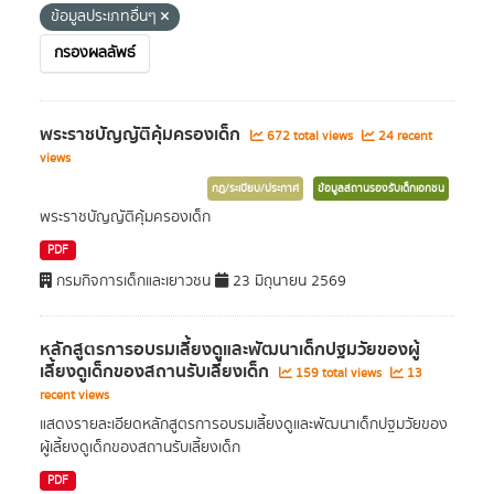
ข้อมูลประเภทอื่นๆ
กรองผลลัพธ์
พระราชบัญญัติคุ้มครองเด็ก
672 total views
24 recent
views
กฎ/ระเบียบ/ประกาศ
ข้อมูลสถานรองรับเด็กเอกชน
พระราชบัญญัติคุ้มครองเด็ก
PDF
กรมกิจการเด็กและเยาวชน
23 มิถุนายน 2569
หลักสูตรการอบรมเลี้ยงดูและพัฒนาเด็กปฐมวัยของผู้
เลี้ยงดูเด็กของสถานรับเลี้ยงเด็ก
159 total views
13
recent views
แสดงรายละเอียดหลักสูตรการอบรมเลี้ยงดูและพัฒนาเด็กปฐมวัยของ
ผู้เลี้ยงดูเด็กของสถานรับเลี้ยงเด็ก
PDF