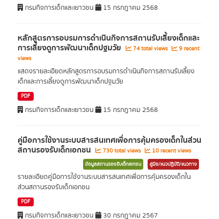
กรมกิจการเด็กและเยาวชน
15 กรกฎาคม 2568
หลักสูตรการอบรมการดำเนินกิจการสถานรับเลี้ยงเด็กและ
การเลี้ยงดูการพัฒนาเด็กปฐมวัย
74 total views
9 recent
views
แสดงรายละเอียดหลักสูตรการอบรมการดำเนินกิจการสถานรับเลี้ยง
เด็กและการเลี้ยงดูการพัฒนาเด็กปฐมวัย
PDF
กรมกิจการเด็กและเยาวชน
15 กรกฎาคม 2568
คู่มือการใช้งานระบบสารสนเทศเพื่อการคุ้มครองเด็กในส่วน
สถานรองรับเด็กเอกชน
730 total views
10 recent views
ข้อมูลสถานรองรับเด็กเอกชน
คู่มือ/แนวปฏิบัติ/แนวทาง
รายละเอียดคู่มือการใช้งานระบบสารสนเทศเพื่อการคุ้มครองเด็กใน
ส่วนสถานรองรับเด็กเอกชน
PDF
กรมกิจการเด็กและเยาวชน
30 กรกฎาคม 2567