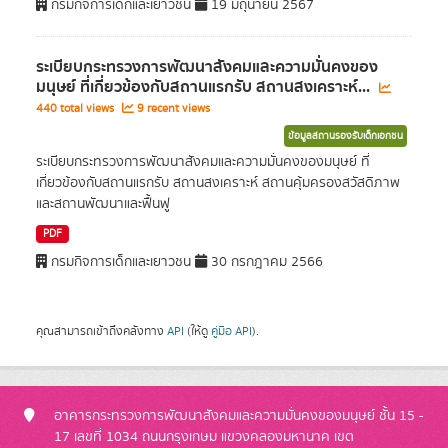
กรมกิจการเด็กและเยาวชน
19 มิถุนายน 2567
ระเบียบกระทรวงการพัฒนาสังคมและความมั่นคงของ
มนุษย์ ที่เกี่ยวข้องกับสถานแรกรับ สถานสงเคราะห์...
440 total views
9 recent views
ข้อมูลสถานรองรับเด็กเอกชน
ระเบียบกระทรวงการพัฒนาสังคมและความมั่นคงของมนุษย์ ที่
เกี่ยวข้องกับสถานแรกรับ สถานสงเคราะห์ สถานคุ้มครองสวัสดิภาพ
และสถานพัฒนาและฟื้นฟู
PDF
กรมกิจการเด็กและเยาวชน
30 กรกฎาคม 2566
คุณสามารถเข้าถึงคลังทาง
API
(ให้ดู
คู่มือ API
).
อาคารกระทรวงการพัฒนาสังคมและความมั่นคงของมนุษย์ ชั้น 15 -
17 เลขที่ 1034 ถนนกรุงเกษม แขวงคลองมหานาค เขต