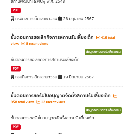
สถานพัฒนาและฟื้นฟู พ.ศ. 2548
PDF
กรมกิจการเด็กและเยาวชน
26 มิถุนายน 2567
ขั้นตอนการขอเลิกกิจการสถานรับเลี้ยงเด็ก
415 total
views
8 recent views
ข้อมูลสถานรองรับเด็กเอกชน
ขั้นตอนการขอเลิกกิจการสถานรับเลี้ยงเด็ก
PDF
กรมกิจการเด็กและเยาวชน
19 มิถุนายน 2567
ขั้้นตอนการขอรับใบอนุญาตจัดตั้งสถานรับเลี้ยงเด็ก
958 total views
12 recent views
ข้อมูลสถานรองรับเด็กเอกชน
ขั้้นตอนการขอรับใบอนุญาตจัดตั้งสถานรับเลี้ยงเด็ก
PDF