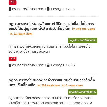
PDF
กรมกิจการเด็กและเยาวชน
1 กรกฎาคม 2567
กฎกระทรวงกำหนดหลักเกณฑ์ วิธีการ และเงื่อนไขในการ
ขอรับใบอนุญาตจัดตั้งสถานรับเลี้ยงเด็ก
949 total views
11 recent views
ข้อมูลสถานรองรับเด็กเอกชน
กฎกระทรวงกำหนดหลักเกณฑ์ วิธีการ และเงื่อนไขในการขอรับใบ
อนุญาตจัดตั้งสถานรับเลี้ยงเด็ก
PDF
กรมกิจการเด็กและเยาวชน
1 กรกฎาคม 2567
กฎกระทรวงกำหนดอัตราค่าธรรมเนียมสำหรับการจัดตั้ง
สถานรับเลี้ยงเด็ก
381 total views
8 recent views
ข้อมูลสถานรองรับเด็กเอกชน
กฎกระทรวงกำหนดอัตราค่าธรรมเนียมสำหรับการจัดตั้งสถานรับ
เลี้ยงเด็ก สถานแรกรับ สถานสงเคราะห์ สถานคุ้มครองสวัสดิภาพ