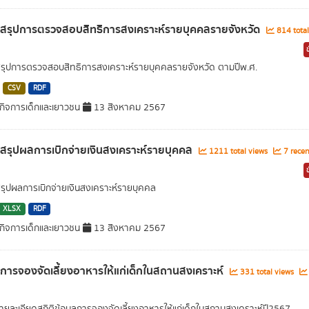
ลสรุปการตรวจสอบสิทธิการสงเคราะห์รายบุคคลรายจังหวัด
814 total
สรุปการตรวจสอบสิทธิการสงเคราะห์รายบุคคลรายจังหวัด ตามปีพ.ศ.
CSV
RDF
ิจการเด็กและเยาวชน
13 สิงหาคม 2567
ลสรุปผลการเบิกจ่ายเงินสงเคราะห์รายบุคคล
1211 total views
7 recen
สรุปผลการเบิกจ่ายเงินสงเคราะห์รายบุคคล
XLSX
RDF
ิจการเด็กและเยาวชน
13 สิงหาคม 2567
ลการจองจัดเลี้ยงอาหารให้แก่เด็กในสถานสงเคราะห์
331 total views