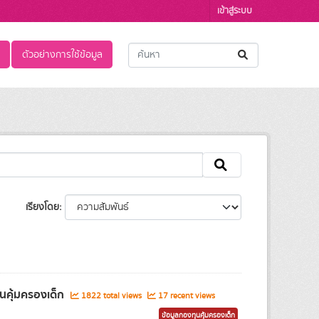
เข้าสู่ระบบ
ตัวอย่างการใช้ข้อมูล
เรียงโดย
นคุ้มครองเด็ก
1822 total views
17 recent views
ข้อมูลกองทุนคุ้มครองเด็ก