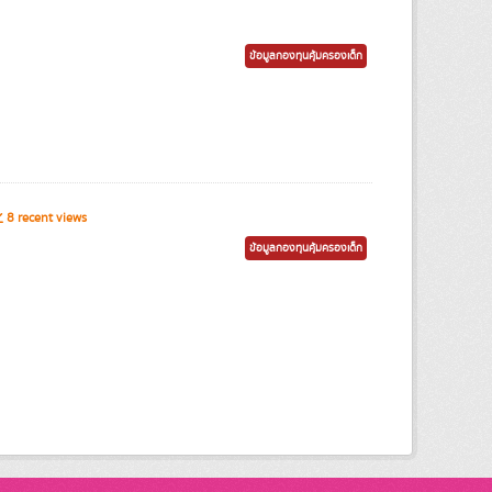
ข้อมูลกองทุนคุ้มครองเด็ก
8 recent views
ข้อมูลกองทุนคุ้มครองเด็ก