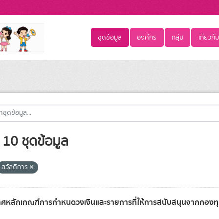
ชุดข้อมูล
องค์กร
กลุ่ม
เกี่ยวกับ
10 ชุดข้อมูล
สวัสดิการ
ศหลักเกณฑ์การกำหนดวงเงินและรายการที่ให้การสนับสนุนจากกองทุ