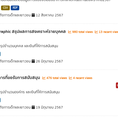
ยละเอียดสถิติข้อมูลการจองจัดเลี้ยงอาหารให้แก่เด็กในสถานสงเคราะห์ปี2567
CSV
RDF
ิจการเด็กและเยาวชน
12 สิงหาคม 2567
raphic สรุปผลการสงเคราะห์รายบุคคล
980 total views
13 recent vie
สรุปจำนวนบุคคล และเงินที่ให้การสนับสนุน
ิจการเด็กและเยาวชน
26 มิถุนายน 2567
ารที่ขอรับการสนับสนุน
476 total views
4 recent views
สรุปจำนวนองค์กร และเงินที่ให้การสนับสนุน
ิจการเด็กและเยาวชน
19 มิถุนายน 2567