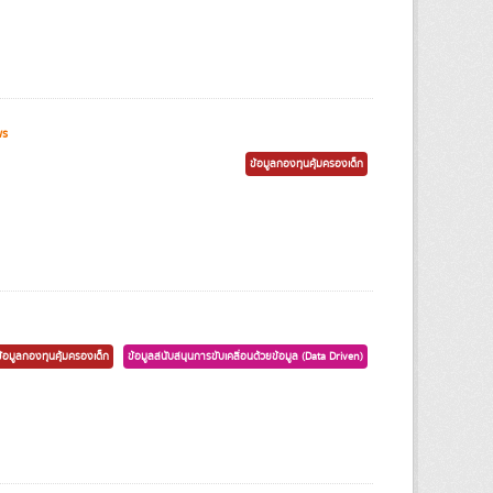
ws
ข้อมูลกองทุนคุ้มครองเด็ก
ข้อมูลกองทุนคุ้มครองเด็ก
ข้อมูลสนับสนุนการขับเคลื่อนด้วยข้อมูล (Data Driven)