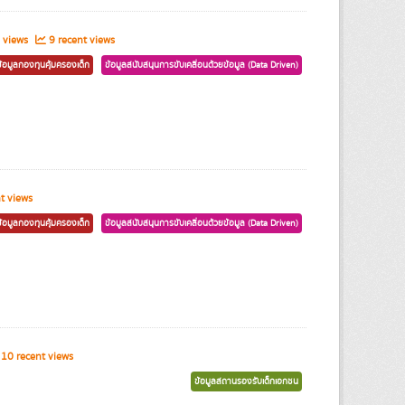
 views
9 recent views
ข้อมูลกองทุนคุ้มครองเด็ก
ข้อมูลสนับสนุนการขับเคลื่อนด้วยข้อมูล (Data Driven)
t views
ข้อมูลกองทุนคุ้มครองเด็ก
ข้อมูลสนับสนุนการขับเคลื่อนด้วยข้อมูล (Data Driven)
10 recent views
ข้อมูลสถานรองรับเด็กเอกชน