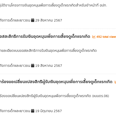
ฎิบัติงานโครงการเงินอุดหนุนเพื่อการเลี้ยงดูเด็กแรกเกิดสำหรับเจ้าหน้าที่ อปท.
ิจการเด็กและเยาวชน
29 สิงหาคม 2567
สละสิทธิการรับเงินอุดหนุนเพื่อการเลี้ยงดูเด็กแรกเกิด
492 total view
ยละเอียดแบบขอสละสิทธิการรับเงินอุดหนุนเพื่อการเลี้ยงดูเด็กแรกเกิด
ิจการเด็กและเยาวชน
19 สิงหาคม 2567
ร้องขอเปลี่ยนแปลงสิทธิผู้รับเงินอุดหนุนเพื่อการเลี้ยงดูเด็กแรกเกิด
องขอเปลี่ยนแปลงสิทธิผู้รับเงินอุดหนุนเพื่อการเลี้ยงดูเด็กแรกเกิด (แบบดร.06)
ิจการเด็กและเยาวชน
19 มิถุนายน 2567