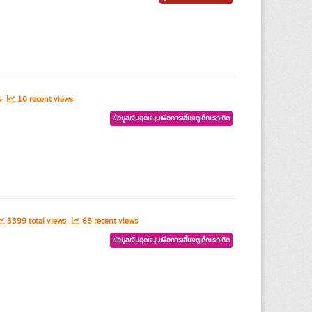
s
10 recent views
ข้อมูลเงินอุดหนุนเพื่อการเลี้ยงดูเด็กแรกเกิด
3399 total views
68 recent views
ข้อมูลเงินอุดหนุนเพื่อการเลี้ยงดูเด็กแรกเกิด