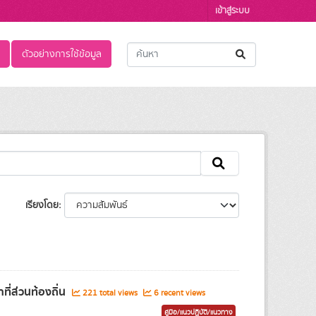
เข้าสู่ระบบ
ตัวอย่างการใช้ข้อมูล
เรียงโดย
ที่ส่วนท้องถิ่น
221 total views
6 recent views
คู่มือ/แนวปฏิบัติ/แนวทาง