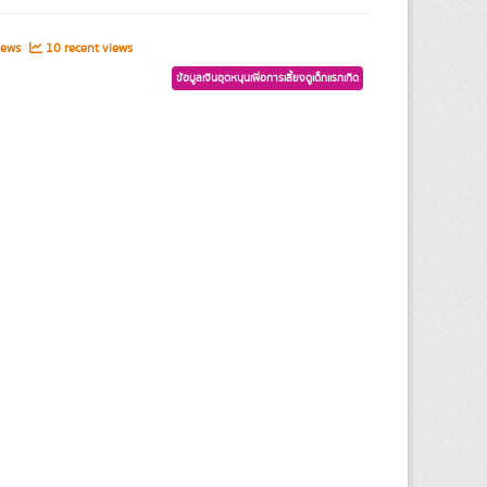
iews
10 recent views
ข้อมูลเงินอุดหนุนเพื่อการเลี้ยงดูเด็กแรกเกิด