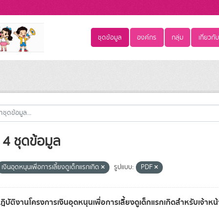
ชุดข้อมูล
องค์กร
กลุ่ม
เกี่ยวกับ
4 ชุดข้อมูล
เงินอุดหนุนเพื่อการเลี้ยงดูเด็กแรกเกิด
รูปแบบ:
PDF
ปฎิบัติงานโครงการเงินอุดหนุนเพื่อการเลี้ยงดูเด็กแรกเกิดสำหรับเจ้าหน้า