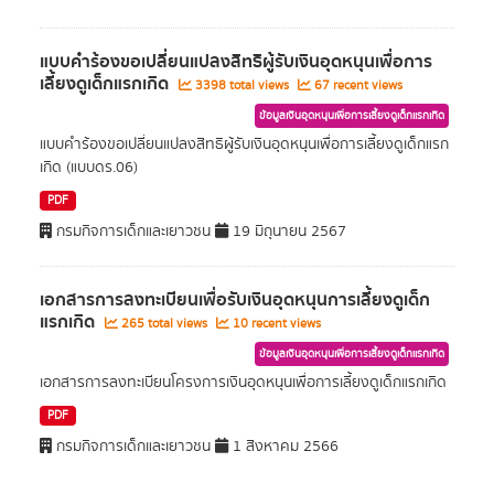
แบบคำร้องขอเปลี่ยนแปลงสิทธิผู้รับเงินอุดหนุนเพื่อการ
เลี้ยงดูเด็กแรกเกิด
3398 total views
67 recent views
ข้อมูลเงินอุดหนุนเพื่อการเลี้ยงดูเด็กแรกเกิด
แบบคำร้องขอเปลี่ยนแปลงสิทธิผู้รับเงินอุดหนุนเพื่อการเลี้ยงดูเด็กแรก
เกิด (แบบดร.06)
PDF
กรมกิจการเด็กและเยาวชน
19 มิถุนายน 2567
เอกสารการลงทะเบียนเพื่อรับเงินอุดหนุนการเลี้ยงดูเด็ก
แรกเกิด
265 total views
10 recent views
ข้อมูลเงินอุดหนุนเพื่อการเลี้ยงดูเด็กแรกเกิด
เอกสารการลงทะเบียนโครงการเงินอุดหนุนเพื่อการเลี้ยงดูเด็กแรกเกิด
PDF
กรมกิจการเด็กและเยาวชน
1 สิงหาคม 2566