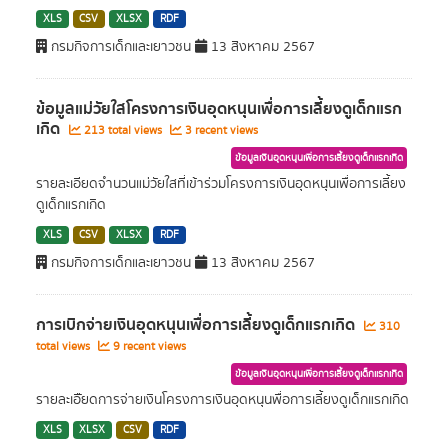
XLS
CSV
XLSX
RDF
กรมกิจการเด็กและเยาวชน
13 สิงหาคม 2567
ข้อมูลแม่วัยใสโครงการเงินอุดหนุนเพื่อการเลี้ยงดูเด็กแรก
เกิด
213 total views
3 recent views
ข้อมูลเงินอุดหนุนเพื่อการเลี้ยงดูเด็กแรกเกิด
รายละเอียดจำนวนแม่วัยใสที่เข้าร่วมโครงการเงินอุดหนุนเพื่อการเลี้ยง
ดูเด็กแรกเกิด
XLS
CSV
XLSX
RDF
กรมกิจการเด็กและเยาวชน
13 สิงหาคม 2567
การเบิกจ่ายเงินอุดหนุนเพื่อการเลี้ยงดูเด็กแรกเกิด
310
total views
9 recent views
ข้อมูลเงินอุดหนุนเพื่อการเลี้ยงดูเด็กแรกเกิด
รายละเอัียดการจ่ายเงินโครงการเงินอุดหนุนพื่อการเลี้ยงดูเด็กแรกเกิด
XLS
XLSX
CSV
RDF