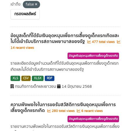
เข้าถึง:
false
กรองผลลัพธ์
ข้อมูลเด็กที่ได้รับเงินอุดหนุนเพื่อการเลี้ยงดูเด็กแรกเกิดและ
ไม่ได้เข้ารับบริการสถานพยาบาลของรัฐ
477 total views
14 recent views
ข้อมูลเงินอุดหนุนเพื่อการเลี้ยงดูเด็กแรกเกิด
รายละเอียดข้อมูลจำนวนเด็กที่ได้รับเงินอุดหนุนเพื่อการเลี้ยงดูเด็กแรก
เกิดและไม่ได้เข้ารับบริการสถานพยาบาลของรัฐ
XLS
CSV
XLSX
RDF
กรมกิจการเด็กและเยาวชน
14 มิถุนายน 2568
ความพึงพอใจในการขอรับสวัสดิการเงินอุดหนุนเพื่อการ
เลี้ยงดูเด็กแรกเกิด
280 total views
6 recent views
ข้อมูลเงินอุดหนุนเพื่อการเลี้ยงดูเด็กแรกเกิด
รายงานความพึงพอใจในการขอรับสวัสดิการเงินอุดหนุนเพื่อการเลี้ยง