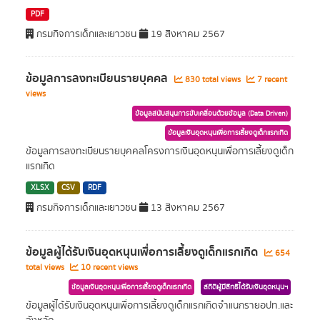
PDF
กรมกิจการเด็กและเยาวชน
19 สิงหาคม 2567
ข้อมูลการลงทะเบียนรายบุคคล
830 total views
7 recent
views
ข้อมูลสนับสนุนการขับเคลื่อนด้วยข้อมูล (Data Driven)
ข้อมูลเงินอุดหนุนเพื่อการเลี้ยงดูเด็กแรกเกิด
ข้อมูลการลงทะเบียนรายบุคคลโครงการเงินอุดหนุนเพื่อการเลี้ยงดูเด็ก
แรกเกิด
XLSX
CSV
RDF
กรมกิจการเด็กและเยาวชน
13 สิงหาคม 2567
ข้อมูลผู้ได้รับเงินอุดหนุนเพื่อการเลี้ยงดูเด็กแรกเกิด
654
total views
10 recent views
ข้อมูลเงินอุดหนุนเพื่อการเลี้ยงดูเด็กแรกเกิด
สถิติผู้มีสิทธิได้รับเงินอุดหนุนฯ
ข้อมูลผู้ได้รับเงินอุดหนุนเพื่อการเลี้ยงดูเด็กแรกเกิดจำแนกรายอปท.และ