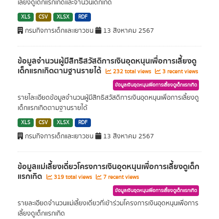
เลี้ยงดูเด็กแรกเกิดและจำนวนเด็กเกิด
XLS
CSV
XLSX
RDF
กรมกิจการเด็กและเยาวชน
13 สิงหาคม 2567
ข้อมูลจำนวนผู้มีสิทธิสวัสดิการเงินอุดหนุนเพื่อการเลี้ยงดู
เด็กแรกเกิดตามฐานรายได้
232 total views
3 recent views
ข้อมูลเงินอุดหนุนเพื่อการเลี้ยงดูเด็กแรกเกิด
รายไละเอียดข้อมูลจำนวนผู้มีสิทธิสวัสดิการเงินอุดหนุนเพื่อการเลี้ยงดู
เด็กแรกเกิดตามฐานรายได้
XLS
CSV
XLSX
RDF
กรมกิจการเด็กและเยาวชน
13 สิงหาคม 2567
ข้อมูลแม่เลี้ยงเดี่ยวโครงการเงินอุดหนุนเพื่อการเลี้ยงดูเด็ก
แรกเกิด
319 total views
7 recent views
ข้อมูลเงินอุดหนุนเพื่อการเลี้ยงดูเด็กแรกเกิด
รายละเอียดจำนวนแม่เลี้ยงเดี่ยวที่เข้าร่วมโครงการเงินอุดหนุนเพื่อการ
เลี้ยงดูเด็กแรกเกิด