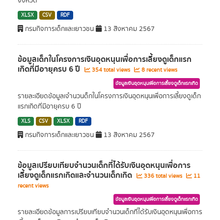
จังหวัด
XLSX
CSV
RDF
กรมกิจการเด็กและเยาวชน
13 สิงหาคม 2567
ข้อมูลเด็กในโครงการเงินอุดหนุนเพื่อการเลี้ยงดูเด็กแรก
เกิดที่มีอายุครบ 6 ปี
354 total views
8 recent views
ข้อมูลเงินอุดหนุนเพื่อการเลี้ยงดูเด็กแรกเกิด
รายละเอียดข้อมูลเจำนวนด็กในโครงการเงินอุดหนุนเพื่อการเลี้ยงดูเด็ก
แรกเกิดที่มีอายุครบ 6 ปี
XLS
CSV
XLSX
RDF
กรมกิจการเด็กและเยาวชน
13 สิงหาคม 2567
ข้อมูลเปรียบเทียบจำนวนเด็กที่ได้รับเงินอุดหนุนเพื่อการ
เลี้ยงดูเด็กแรกเกิดและจำนวนเด็กเกิด
336 total views
11
recent views
ข้อมูลเงินอุดหนุนเพื่อการเลี้ยงดูเด็กแรกเกิด
รายละเอียดข้อมูลการเปรียบเทียบจำนวนเด็กที่ได้รับเงินอุดหนุนเพื่อการ