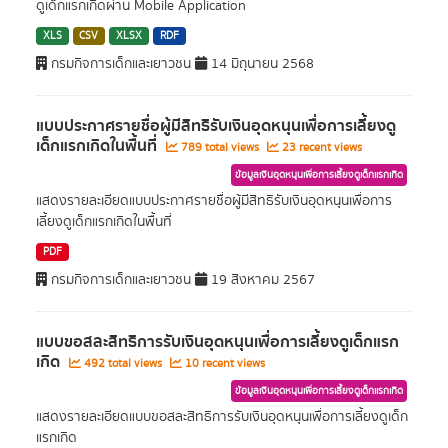
ดูเด็กแรกเกิดผ่าน Mobile Application
XLS
CSV
XLSX
RDF
กรมกิจการเด็กและเยาวชน
14 มิถุนายน 2568
แบบประกาศรายชื่อผู้มีสิทธิรับเงินอุดหนุนเพื่อการเลี้ยงดู
เด็กแรกเกิดในพื้นที่
789 total views
23 recent views
ข้อมูลเงินอุดหนุนเพื่อการเลี้ยงดูเด็กแรกเกิด
แสดงรายละเอียดแบบประกาศรายชื่อผู้มีสิทธิรับเงินอุดหนุนเพื่อการ
เลี้ยงดูเด็กแรกเกิดในพื้นที่
PDF
กรมกิจการเด็กและเยาวชน
19 สิงหาคม 2567
แบบขอสละสิทธิการรับเงินอุดหนุนเพื่อการเลี้ยงดูเด็กแรก
เกิด
492 total views
10 recent views
ข้อมูลเงินอุดหนุนเพื่อการเลี้ยงดูเด็กแรกเกิด
แสดงรายละเอียดแบบขอสละสิทธิการรับเงินอุดหนุนเพื่อการเลี้ยงดูเด็ก
แรกเกิด