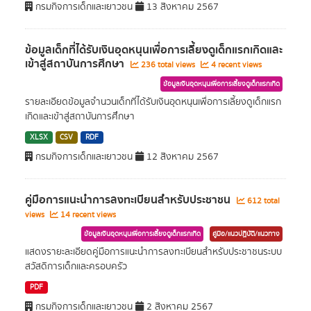
กรมกิจการเด็กและเยาวชน
13 สิงหาคม 2567
ข้อมูลเด็กที่ได้รับเงินอุดหนุนเพื่อการเลี้ยงดูเด็กแรกเกิดและ
เข้าสู่สถาบันการศึกษา
236 total views
4 recent views
ข้อมูลเงินอุดหนุนเพื่อการเลี้ยงดูเด็กแรกเกิด
รายละเอียดข้อมูลจำนวนเด็กที่ได้รับเงินอุดหนุนเพื่อการเลี้ยงดูเด็กแรก
เกิดและเข้าสู่สถาบันการศึกษา
XLSX
CSV
RDF
กรมกิจการเด็กและเยาวชน
12 สิงหาคม 2567
คู่มือการแนะนำการลงทะเบียนสำหรับประชาชน
612 total
views
14 recent views
ข้อมูลเงินอุดหนุนเพื่อการเลี้ยงดูเด็กแรกเกิด
คู่มือ/แนวปฏิบัติ/แนวทาง
แสดงรายะละเอียดคู่มือการแนะนำการลงทะเบียนสำหรับประชาชนระบบ
สวัสดิการเด็กและครอบครัว
PDF
กรมกิจการเด็กและเยาวชน
2 สิงหาคม 2567