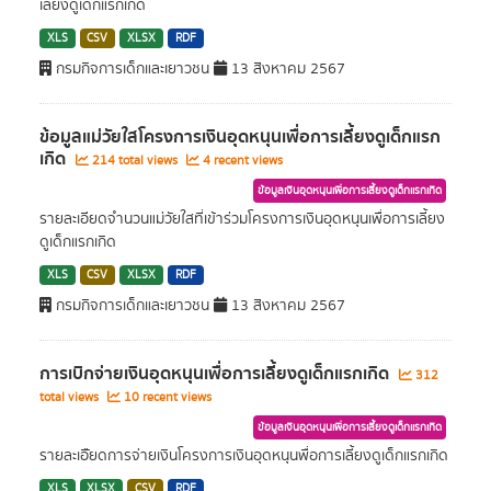
เลี้ยงดูเด็กแรกเกิด
XLS
CSV
XLSX
RDF
กรมกิจการเด็กและเยาวชน
13 สิงหาคม 2567
ข้อมูลแม่วัยใสโครงการเงินอุดหนุนเพื่อการเลี้ยงดูเด็กแรก
เกิด
214 total views
4 recent views
ข้อมูลเงินอุดหนุนเพื่อการเลี้ยงดูเด็กแรกเกิด
รายละเอียดจำนวนแม่วัยใสที่เข้าร่วมโครงการเงินอุดหนุนเพื่อการเลี้ยง
ดูเด็กแรกเกิด
XLS
CSV
XLSX
RDF
กรมกิจการเด็กและเยาวชน
13 สิงหาคม 2567
การเบิกจ่ายเงินอุดหนุนเพื่อการเลี้ยงดูเด็กแรกเกิด
312
total views
10 recent views
ข้อมูลเงินอุดหนุนเพื่อการเลี้ยงดูเด็กแรกเกิด
รายละเอัียดการจ่ายเงินโครงการเงินอุดหนุนพื่อการเลี้ยงดูเด็กแรกเกิด
XLS
XLSX
CSV
RDF