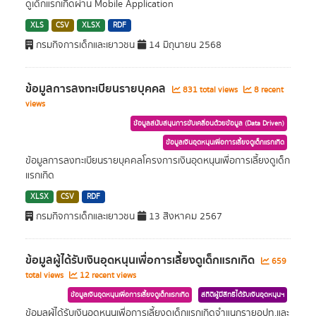
ดูเด็กแรกเกิดผ่าน Mobile Application
XLS
CSV
XLSX
RDF
กรมกิจการเด็กและเยาวชน
14 มิถุนายน 2568
ข้อมูลการลงทะเบียนรายบุคคล
831 total views
8 recent
views
ข้อมูลสนับสนุนการขับเคลื่อนด้วยข้อมูล (Data Driven)
ข้อมูลเงินอุดหนุนเพื่อการเลี้ยงดูเด็กแรกเกิด
ข้อมูลการลงทะเบียนรายบุคคลโครงการเงินอุดหนุนเพื่อการเลี้ยงดูเด็ก
แรกเกิด
XLSX
CSV
RDF
กรมกิจการเด็กและเยาวชน
13 สิงหาคม 2567
ข้อมูลผู้ได้รับเงินอุดหนุนเพื่อการเลี้ยงดูเด็กแรกเกิด
659
total views
12 recent views
ข้อมูลเงินอุดหนุนเพื่อการเลี้ยงดูเด็กแรกเกิด
สถิติผู้มีสิทธิได้รับเงินอุดหนุนฯ
ข้อมูลผู้ได้รับเงินอุดหนุนเพื่อการเลี้ยงดูเด็กแรกเกิดจำแนกรายอปท.และ