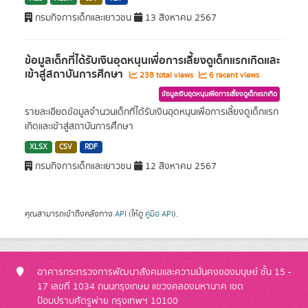
กรมกิจการเด็กและเยาวชน
13 สิงหาคม 2567
ข้อมูลเด็กที่ได้รับเงินอุดหนุนเพื่อการเลี้ยงดูเด็กแรกเกิดและ
เข้าสู่สถาบันการศึกษา
238 total views
6 recent views
ข้อมูลเงินอุดหนุนเพื่อการเลี้ยงดูเด็กแรกเกิด
รายละเอียดข้อมูลจำนวนเด็กที่ได้รับเงินอุดหนุนเพื่อการเลี้ยงดูเด็กแรก
เกิดและเข้าสู่สถาบันการศึกษา
XLSX
CSV
RDF
กรมกิจการเด็กและเยาวชน
12 สิงหาคม 2567
คุณสามารถเข้าถึงคลังทาง
API
(ให้ดู
คู่มือ API
).
อาคารกระทรวงการพัฒนาสังคมและความมั่นคงของมนุษย์ ชั้น 15 -
17 เลขที่ 1034 ถนนกรุงเกษม แขวงคลองมหานาค เขต
ป้อมปราบศัตรูพ่าย กรุงเทพฯ 10100