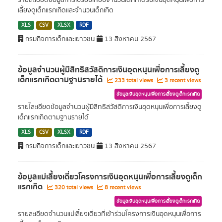
รายละเอียดข้อมูลการเปรียบเทียบจำนวนเด็กที่ได้รับเงินอุดหนุนเพื่อการ
เลี้ยงดูเด็กแรกเกิดและจำนวนเด็กเกิด
XLS
CSV
XLSX
RDF
กรมกิจการเด็กและเยาวชน
13 สิงหาคม 2567
ข้อมูลจำนวนผู้มีสิทธิสวัสดิการเงินอุดหนุนเพื่อการเลี้ยงดู
เด็กแรกเกิดตามฐานรายได้
233 total views
3 recent views
ข้อมูลเงินอุดหนุนเพื่อการเลี้ยงดูเด็กแรกเกิด
รายไละเอียดข้อมูลจำนวนผู้มีสิทธิสวัสดิการเงินอุดหนุนเพื่อการเลี้ยงดู
เด็กแรกเกิดตามฐานรายได้
XLS
CSV
XLSX
RDF
กรมกิจการเด็กและเยาวชน
13 สิงหาคม 2567
ข้อมูลแม่เลี้ยงเดี่ยวโครงการเงินอุดหนุนเพื่อการเลี้ยงดูเด็ก
แรกเกิด
320 total views
8 recent views
ข้อมูลเงินอุดหนุนเพื่อการเลี้ยงดูเด็กแรกเกิด
รายละเอียดจำนวนแม่เลี้ยงเดี่ยวที่เข้าร่วมโครงการเงินอุดหนุนเพื่อการ