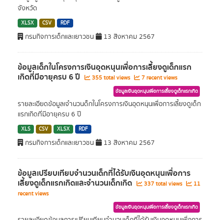
จังหวัด
XLSX
CSV
RDF
กรมกิจการเด็กและเยาวชน
13 สิงหาคม 2567
ข้อมูลเด็กในโครงการเงินอุดหนุนเพื่อการเลี้ยงดูเด็กแรก
เกิดที่มีอายุครบ 6 ปี
355 total views
7 recent views
ข้อมูลเงินอุดหนุนเพื่อการเลี้ยงดูเด็กแรกเกิด
รายละเอียดข้อมูลเจำนวนด็กในโครงการเงินอุดหนุนเพื่อการเลี้ยงดูเด็ก
แรกเกิดที่มีอายุครบ 6 ปี
XLS
CSV
XLSX
RDF
กรมกิจการเด็กและเยาวชน
13 สิงหาคม 2567
ข้อมูลเปรียบเทียบจำนวนเด็กที่ได้รับเงินอุดหนุนเพื่อการ
เลี้ยงดูเด็กแรกเกิดและจำนวนเด็กเกิด
337 total views
11
recent views
ข้อมูลเงินอุดหนุนเพื่อการเลี้ยงดูเด็กแรกเกิด