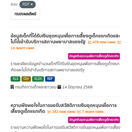
แบบ:
RDF
กรองผลลัพธ์
ข้อมูลเด็กที่ได้รับเงินอุดหนุนเพื่อการเลี้ยงดูเด็กแรกเกิดและ
ไม่ได้เข้ารับบริการสถานพยาบาลของรัฐ
479 total views
14 recent views
ข้อมูลเงินอุดหนุนเพื่อการเลี้ยงดูเด็กแรกเกิด
รายละเอียดข้อมูลจำนวนเด็กที่ได้รับเงินอุดหนุนเพื่อการเลี้ยงดูเด็กแรก
เกิดและไม่ได้เข้ารับบริการสถานพยาบาลของรัฐ
XLS
CSV
XLSX
RDF
กรมกิจการเด็กและเยาวชน
14 มิถุนายน 2568
ความพึงพอใจในการขอรับสวัสดิการเงินอุดหนุนเพื่อการ
เลี้ยงดูเด็กแรกเกิด
282 total views
7 recent views
ข้อมูลเงินอุดหนุนเพื่อการเลี้ยงดูเด็กแรกเกิด
รายงานความพึงพอใจในการขอรับสวัสดิการเงินอุดหนุนเพื่อการเลี้ยง