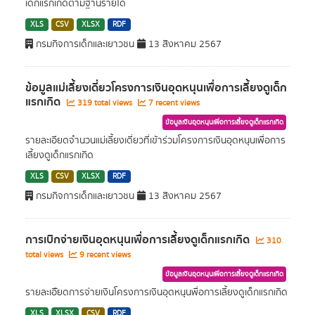
เด็กแรกเกิดตามฐานรายได้
XLS
CSV
XLSX
RDF
กรมกิจการเด็กและเยาวชน
13 สิงหาคม 2567
ข้อมูลแม่เลี้ยงเดี่ยวโครงการเงินอุดหนุนเพื่อการเลี้ยงดูเด็ก
แรกเกิด
319 total views
7 recent views
ข้อมูลเงินอุดหนุนเพื่อการเลี้ยงดูเด็กแรกเกิด
รายละเอียดจำนวนแม่เลี้ยงเดี่ยวที่เข้าร่วมโครงการเงินอุดหนุนเพื่อการ
เลี้ยงดูเด็กแรกเกิด
XLS
CSV
XLSX
RDF
กรมกิจการเด็กและเยาวชน
13 สิงหาคม 2567
การเบิกจ่ายเงินอุดหนุนเพื่อการเลี้ยงดูเด็กแรกเกิด
310
total views
9 recent views
ข้อมูลเงินอุดหนุนเพื่อการเลี้ยงดูเด็กแรกเกิด
รายละเอัียดการจ่ายเงินโครงการเงินอุดหนุนพื่อการเลี้ยงดูเด็กแรกเกิด
XLS
XLSX
CSV
RDF