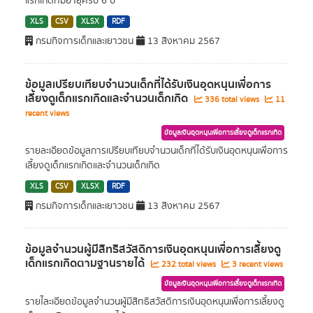
แรกเกิดที่มีอายุครบ 6 ปี
XLS
CSV
XLSX
RDF
กรมกิจการเด็กและเยาวชน
13 สิงหาคม 2567
ข้อมูลเปรียบเทียบจำนวนเด็กที่ได้รับเงินอุดหนุนเพื่อการ
เลี้ยงดูเด็กแรกเกิดและจำนวนเด็กเกิด
336 total views
11
recent views
ข้อมูลเงินอุดหนุนเพื่อการเลี้ยงดูเด็กแรกเกิด
รายละเอียดข้อมูลการเปรียบเทียบจำนวนเด็กที่ได้รับเงินอุดหนุนเพื่อการ
เลี้ยงดูเด็กแรกเกิดและจำนวนเด็กเกิด
XLS
CSV
XLSX
RDF
กรมกิจการเด็กและเยาวชน
13 สิงหาคม 2567
ข้อมูลจำนวนผู้มีสิทธิสวัสดิการเงินอุดหนุนเพื่อการเลี้ยงดู
เด็กแรกเกิดตามฐานรายได้
232 total views
3 recent views
ข้อมูลเงินอุดหนุนเพื่อการเลี้ยงดูเด็กแรกเกิด
รายไละเอียดข้อมูลจำนวนผู้มีสิทธิสวัสดิการเงินอุดหนุนเพื่อการเลี้ยงดู