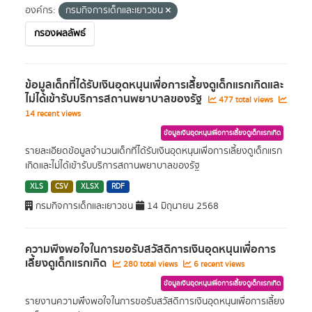
องค์กร:
กรมกิจการเด็กและเยาวชน
กรองผลลัพธ์
ข้อมูลเด็กที่ได้รับเงินอุดหนุนเพื่อการเลี้ยงดูเด็กแรกเกิดและ
ไม่ได้เข้ารับบริการสถานพยาบาลของรัฐ
477 total views
14 recent views
ข้อมูลเงินอุดหนุนเพื่อการเลี้ยงดูเด็กแรกเกิด
รายละเอียดข้อมูลจำนวนเด็กที่ได้รับเงินอุดหนุนเพื่อการเลี้ยงดูเด็กแรก
เกิดและไม่ได้เข้ารับบริการสถานพยาบาลของรัฐ
XLS
CSV
XLSX
RDF
กรมกิจการเด็กและเยาวชน
14 มิถุนายน 2568
ความพึงพอใจในการขอรับสวัสดิการเงินอุดหนุนเพื่อการ
เลี้ยงดูเด็กแรกเกิด
280 total views
6 recent views
ข้อมูลเงินอุดหนุนเพื่อการเลี้ยงดูเด็กแรกเกิด
รายงานความพึงพอใจในการขอรับสวัสดิการเงินอุดหนุนเพื่อการเลี้ยง