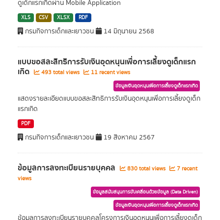
ดูเด็กแรกเกิดผ่าน Mobile Application
XLS
CSV
XLSX
RDF
กรมกิจการเด็กและเยาวชน
14 มิถุนายน 2568
แบบขอสละสิทธิการรับเงินอุดหนุนเพื่อการเลี้ยงดูเด็กแรก
เกิด
493 total views
11 recent views
ข้อมูลเงินอุดหนุนเพื่อการเลี้ยงดูเด็กแรกเกิด
แสดงรายละเอียดแบบขอสละสิทธิการรับเงินอุดหนุนเพื่อการเลี้ยงดูเด็ก
แรกเกิด
PDF
กรมกิจการเด็กและเยาวชน
19 สิงหาคม 2567
ข้อมูลการลงทะเบียนรายบุคคล
830 total views
7 recent
views
ข้อมูลสนับสนุนการขับเคลื่อนด้วยข้อมูล (Data Driven)
ข้อมูลเงินอุดหนุนเพื่อการเลี้ยงดูเด็กแรกเกิด
ข้อมูลการลงทะเบียนรายบุคคลโครงการเงินอุดหนุนเพื่อการเลี้ยงดูเด็ก