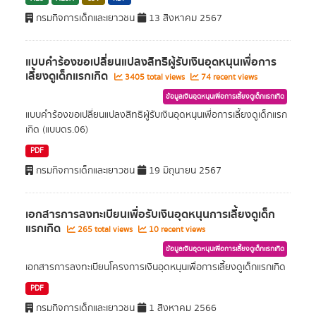
กรมกิจการเด็กและเยาวชน
13 สิงหาคม 2567
แบบคำร้องขอเปลี่ยนแปลงสิทธิผู้รับเงินอุดหนุนเพื่อการ
เลี้ยงดูเด็กแรกเกิด
3405 total views
74 recent views
ข้อมูลเงินอุดหนุนเพื่อการเลี้ยงดูเด็กแรกเกิด
แบบคำร้องขอเปลี่ยนแปลงสิทธิผู้รับเงินอุดหนุนเพื่อการเลี้ยงดูเด็กแรก
เกิด (แบบดร.06)
PDF
กรมกิจการเด็กและเยาวชน
19 มิถุนายน 2567
เอกสารการลงทะเบียนเพื่อรับเงินอุดหนุนการเลี้ยงดูเด็ก
แรกเกิด
265 total views
10 recent views
ข้อมูลเงินอุดหนุนเพื่อการเลี้ยงดูเด็กแรกเกิด
เอกสารการลงทะเบียนโครงการเงินอุดหนุนเพื่อการเลี้ยงดูเด็กแรกเกิด
PDF
กรมกิจการเด็กและเยาวชน
1 สิงหาคม 2566