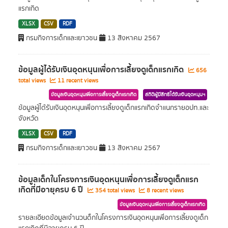
แรกเกิด
XLSX
CSV
RDF
กรมกิจการเด็กและเยาวชน
13 สิงหาคม 2567
ข้อมูลผู้ได้รับเงินอุดหนุนเพื่อการเลี้ยงดูเด็กแรกเกิด
656
total views
11 recent views
ข้อมูลเงินอุดหนุนเพื่อการเลี้ยงดูเด็กแรกเกิด
สถิติผู้มีสิทธิได้รับเงินอุดหนุนฯ
ข้อมูลผู้ได้รับเงินอุดหนุนเพื่อการเลี้ยงดูเด็กแรกเกิดจำแนกรายอปท.และ
จังหวัด
XLSX
CSV
RDF
กรมกิจการเด็กและเยาวชน
13 สิงหาคม 2567
ข้อมูลเด็กในโครงการเงินอุดหนุนเพื่อการเลี้ยงดูเด็กแรก
เกิดที่มีอายุครบ 6 ปี
354 total views
8 recent views
ข้อมูลเงินอุดหนุนเพื่อการเลี้ยงดูเด็กแรกเกิด
รายละเอียดข้อมูลเจำนวนด็กในโครงการเงินอุดหนุนเพื่อการเลี้ยงดูเด็ก