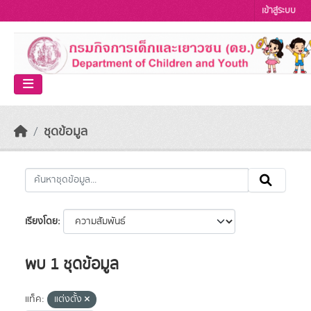
Skip to main content
เข้าสู่ระบบ
ชุดข้อมูล
เรียงโดย
พบ 1 ชุดข้อมูล
แท็ค:
แต่งตั้ง