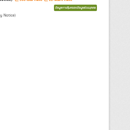
ข้อมูลการคุ้มครองข้อมูลส่วนบุคคล
y Notice)