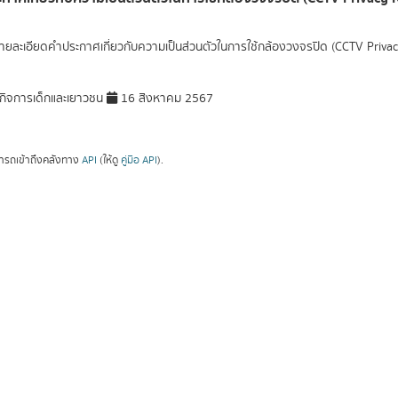
ยละเอียดคำประกาศเกี่ยวกับความเป็นส่วนตัวในการใช้กล้องวงจรปิด (CCTV Privac
ิจการเด็กและเยาวชน
16 สิงหาคม 2567
ารถเข้าถึงคลังทาง
API
(ให้ดู
คู่มือ API
).