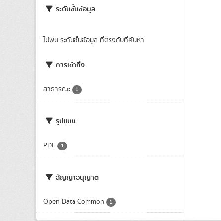
ระดับชั้นข้อมูล
ไม่พบ ระดับชั้นข้อมูล ที่ตรงกับที่ค้นหา
การเข้าถึง
สาธารณะ
1
รูปแบบ
PDF
1
สัญญาอนุญาต
Open Data Common
1