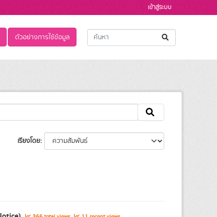
เข้าสู่ระบบ
ตัวอย่างการใช้ข้อมูล
เรียงโดย
Notice)
366 total views
11 recent views