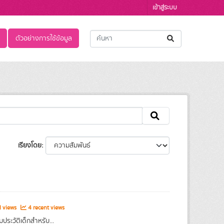
เข้าสู่ระบบ
ตัวอย่างการใช้ข้อมูล
เรียงโดย
l views
4 recent views
ระวัติเด็กสำหรับ...