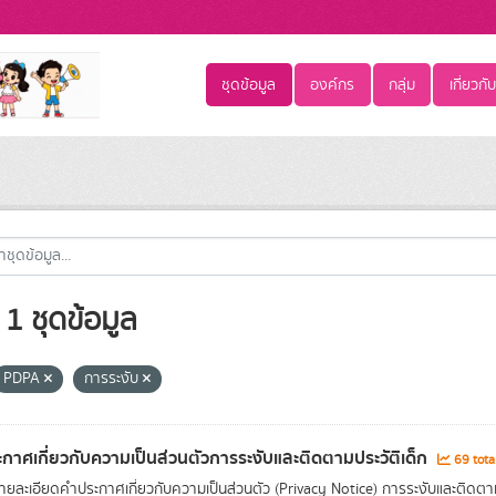
ชุดข้อมูล
องค์กร
กลุ่ม
เกี่ยวกับ
1 ชุดข้อมูล
PDPA
การระงับ
กาศเกี่ยวกับความเป็นส่วนตัวการระงับและติดตามประวัติเด็ก
69 tota
ยละเอียดคำประกาศเกี่ยวกับความเป็นส่วนตัว (Privacy Notice) การระงับและติดตามป