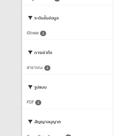
ระดับชั้นข้อมูล
เปิดเผย
1
การเข้าถึง
สาธารณะ
1
รูปแบบ
PDF
1
สัญญาอนุญาต