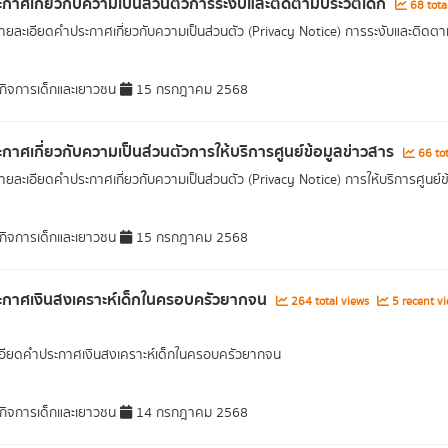
กาศเกี่ยวกับความเป็นส่วนตัวการระงับและติดตามประวัติเด็ก
68 tota
ยละเอียดคำประกาศเกี่ยวกับความเป็นส่วนตัว (Privacy Notice) การระงับและติดตามป
ิจการเด็กและเยาวชน
15 กรกฎาคม 2568
กาศเกี่ยวกับความเป็นส่วนตัวการให้บริการศูนย์ข้อมูลข่าวสาร
66 tot
ยละเอียดคำประกาศเกี่ยวกับความเป็นส่วนตัว (Privacy Notice) การให้บริการศูนย
ิจการเด็กและเยาวชน
15 กรกฎาคม 2568
กาศเงินสงเคราะห์เด็กในครอบครัวยากจน
264 total views
5 recent v
อียดคำประกาศเงินสงเคราะห์เด็กในครอบครัวยากจน
ิจการเด็กและเยาวชน
14 กรกฎาคม 2568