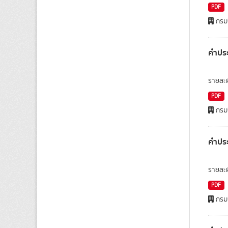
PDF
กรมก
คำประ
รายละเ
PDF
กรมก
คำประ
รายละเ
PDF
กรมก