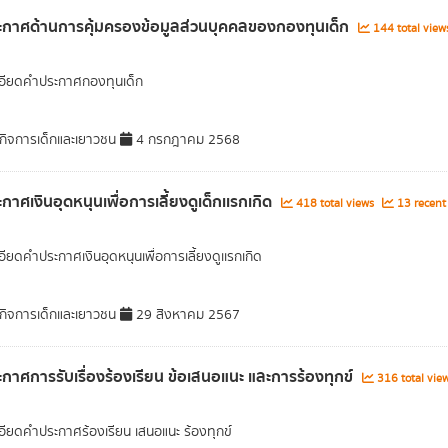
กาศด้านการคุ้มครองข้อมูลส่วนบุคคลของกองทุนเด็ก
144 total view
อียดคำประกาศกองทุนเด็ก
ิจการเด็กและเยาวชน
4 กรกฎาคม 2568
กาศเงินอุดหนุนเพื่อการเลี้ยงดูเด็กเเรกเกิด
418 total views
13 recent
อียดคำประกาศเงินอุดหนุนเพื่อการเลี้ยงดูเเรกเกิด
ิจการเด็กและเยาวชน
29 สิงหาคม 2567
กาศการรับเรื่องร้องเรียน ข้อเสนอแนะ และการร้องทุกข
316 total vie
อียดคำประกาศร้องเรียน เสนอแนะ ร้องทุกข์