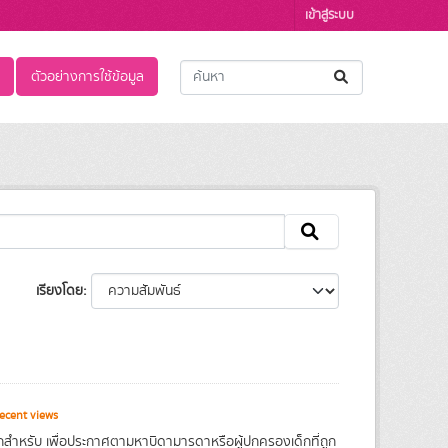
เข้าสู่ระบบ
ตัวอย่างการใช้ข้อมูล
เรียงโดย
ecent views
กสำหรับ เพื่อประกาศตามหาบิดามารดาหรือผู้ปกครองเด็กที่ถูก