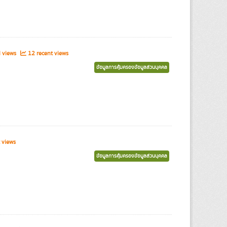
l views
12 recent views
ข้อมูลการคุ้มครองข้อมูลส่วนบุคคล
 views
ข้อมูลการคุ้มครองข้อมูลส่วนบุคคล