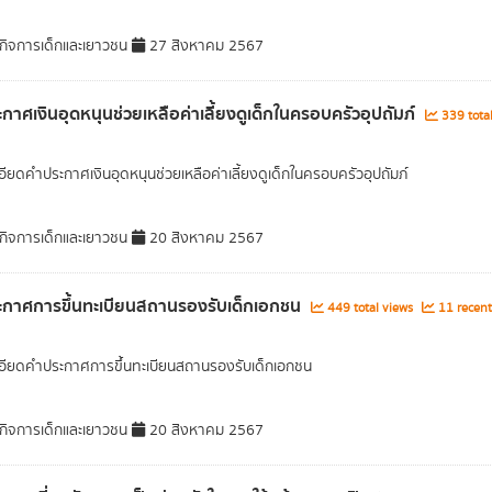
ิจการเด็กและเยาวชน
27 สิงหาคม 2567
กาศเงินอุดหนุนช่วยเหลือค่าเลี้ยงดูเด็กในครอบครัวอุปถัมภ์
339 tota
อียดคำประกาศเงินอุดหนุนช่วยเหลือค่าเลี้ยงดูเด็กในครอบครัวอุปถัมภ์
ิจการเด็กและเยาวชน
20 สิงหาคม 2567
กาศการขึ้นทะเบียนสถานรองรับเด็กเอกชน
449 total views
11 recent
อียดคำประกาศการขึ้นทะเบียนสถานรองรับเด็กเอกชน
ิจการเด็กและเยาวชน
20 สิงหาคม 2567