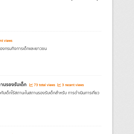
nt views
งของกรมกิจการเด็กและเยาวชน
ถานรองรับเด็ก
73 total views
3 recent views
กับเด็กไร้สถานะในสถานรองรับเด็กสำหรับ การดำเนินการเกี่ยว