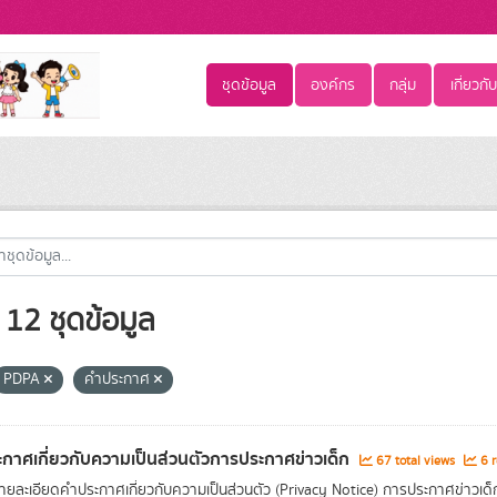
ชุดข้อมูล
องค์กร
กลุ่ม
เกี่ยวกับ
12 ชุดข้อมูล
PDPA
คำประกาศ
กาศเกี่ยวกับความเป็นส่วนตัวการประกาศข่าวเด็ก
67 total views
6 r
ยละเอียดคำประกาศเกี่ยวกับความเป็นส่วนตัว (Privacy Notice) การประกาศข่าวเด็