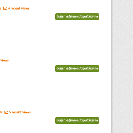
s
4 recent views
ข้อมูลการคุ้มครองข้อมูลส่วนบุคคล
 views
ข้อมูลการคุ้มครองข้อมูลส่วนบุคคล
ws
5 recent views
ข้อมูลการคุ้มครองข้อมูลส่วนบุคคล