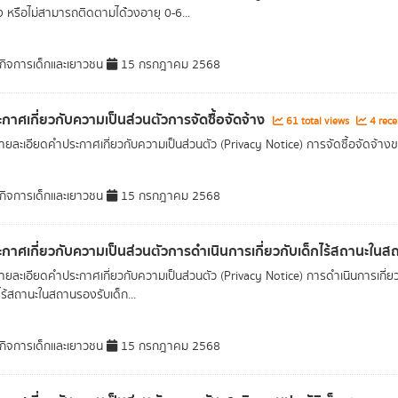
ง หรือไม่สามารถติดตามได้่วงอายุ 0-6...
ิจการเด็กและเยาวชน
15 กรกฎาคม 2568
กาศเกี่ยวกับความเป็นส่วนตัวการจัดซื้อจัดจ้าง
61 total views
4 rece
ยละเอียดคำประกาศเกี่ยวกับความเป็นส่วนตัว (Privacy Notice) การจัดซื้อจัดจ้า
ิจการเด็กและเยาวชน
15 กรกฎาคม 2568
กาศเกี่ยวกับความเป็นส่วนตัวการดำเนินการเกี่ยวกับเด็กไร้สถานะในส
ยละเอียดคำประกาศเกี่ยวกับความเป็นส่วนตัว (Privacy Notice) การดำเนินการเกี่ยว
กไร้สถานะในสถานรองรับเด็ก...
ิจการเด็กและเยาวชน
15 กรกฎาคม 2568