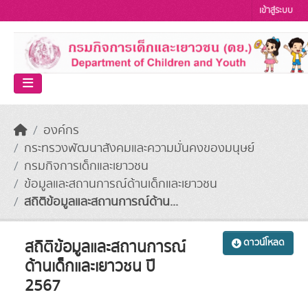
Skip to main content
เข้าสู่ระบบ
องค์กร
กระทรวงพัฒนาสังคมและความมั่นคงของมนุษย์
กรมกิจการเด็กและเยาวชน
ข้อมูลและสถานการณ์ด้านเด็กและเยาวชน
สถิติข้อมูลและสถานการณ์ด้าน...
สถิติข้อมูลและสถานการณ์
ดาวน์โหลด
ด้านเด็กและเยาวชน ปี
2567