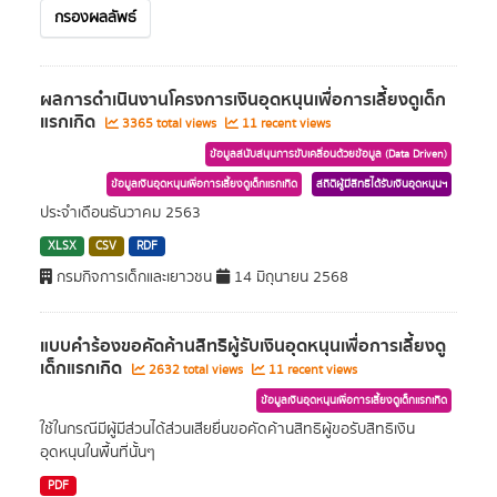
กรองผลลัพธ์
ผลการดำเนินงานโครงการเงินอุดหนุนเพื่อการเลี้ยงดูเด็ก
แรกเกิด
3365 total views
11 recent views
ข้อมูลสนับสนุนการขับเคลื่อนด้วยข้อมูล (Data Driven)
ข้อมูลเงินอุดหนุนเพื่อการเลี้ยงดูเด็กแรกเกิด
สถิติผู้มีสิทธิได้รับเงินอุดหนุนฯ
ประจำเดือนธันวาคม 2563
XLSX
CSV
RDF
กรมกิจการเด็กและเยาวชน
14 มิถุนายน 2568
แบบคำร้องขอคัดค้านสิทธิผู้รับเงินอุดหนุนเพื่อการเลี้ยงดู
เด็กแรกเกิด
2632 total views
11 recent views
ข้อมูลเงินอุดหนุนเพื่อการเลี้ยงดูเด็กแรกเกิด
ใช้ในกรณีมีผู้มีส่วนได้ส่วนเสียยื่นขอคัดค้านสิทธิผู้ขอรับสิทธิเงิน
อุดหนุนในพื้นที่นั้นๆ
PDF