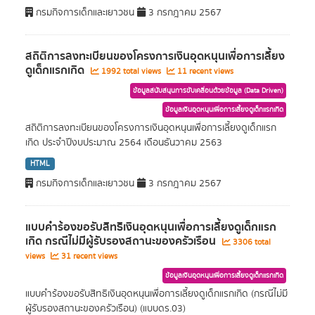
กรมกิจการเด็กและเยาวชน
3 กรกฎาคม 2567
สถิติการลงทะเบียนของโครงการเงินอุดหนุนเพื่อการเลี้ยง
ดูเด็กแรกเกิด
1992 total views
11 recent views
ข้อมูลสนับสนุนการขับเคลื่อนด้วยข้อมูล (Data Driven)
ข้อมูลเงินอุดหนุนเพื่อการเลี้ยงดูเด็กแรกเกิด
สถิติการลงทะเบียนของโครงการเงินอุดหนุนเพื่อการเลี้ยงดูเด็กแรก
เกิด ประจำปีงบประมาณ 2564 เดือนธันวาคม 2563
HTML
กรมกิจการเด็กและเยาวชน
3 กรกฎาคม 2567
แบบคำร้องขอรับสิทธิเงินอุดหนุนเพื่อการเลี้ยงดูเด็กแรก
เกิด กรณีไม่มีผู้รับรองสถานะของครัวเรือน
3306 total
views
31 recent views
ข้อมูลเงินอุดหนุนเพื่อการเลี้ยงดูเด็กแรกเกิด
แบบคำร้องขอรับสิทธิเงินอุดหนุนเพื่อการเลี้ยงดูเด็กแรกเกิด (กรณีไม่มี
ผู้รับรองสถานะของครัวเรือน) (แบบดร.03)