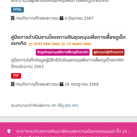
สถิติจำนวนผู้มีสิทธิรับเงินอุดหนุนเพื่อการเลี้ยงดูเด็กแรกเกิด
HTML
กรมกิจการเด็กและเยาวชน
4 มิถุนายน 2567
คู่มือการดำเนินงานโครงการเงินอุดหนุนเพื่อการเลี้ยงดูเด็ก
แรกเกิด
4343 total views
10 recent views
ข้อมูลเงินอุดหนุนเพื่อการเลี้ยงดูเด็กแรกเกิด
คู่มือ/แนวปฏิบัติ/แนวทาง
คู่มือการบันทึกข้อมูลผู้มีสิทธิรับเงินอุดหนุนเพื่อการเลี้ยงดูเด็กแรกเกิด
ปีงบประมาณ 2563
PDF
กรมกิจการเด็กและเยาวชน
26 กรกฎาคม 2566
คุณสามารถเข้าถึงคลังทาง
API
(ให้ดู
คู่มือ API
).
อาคารกระทรวงการพัฒนาสังคมและความมั่นคงของมนุษย์ ชั้น 15 -