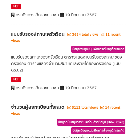
PDF
กรมกิจการเด็กและเยาวชน
19 มิถุนายน 2567
แบบรับรองสถานะครัวเรือน
3634 total views
11 recent
views
ข้อมูลเงินอุดหนุนเพื่อการเลี้ยงดูเด็กแรกเกิด
แบบรับรองสถานะของครัวเรือน ตารางแสดงแบบรับรองสถานะของ
ครัวเรือน ตารางแสดงจำนวนสมาชิกและรายได้ของครัวเรือน (แบบ
ดร.02)
PDF
กรมกิจการเด็กและเยาวชน
19 มิถุนายน 2567
จำนวนผู้ลงทะเบียนทั้งหมด
3112 total views
14 recent
views
ข้อมูลสนับสนุนการขับเคลื่อนด้วยข้อมูล (Data Driven)
ข้อมูลเงินอุดหนุนเพื่อการเลี้ยงดูเด็กแรกเกิด