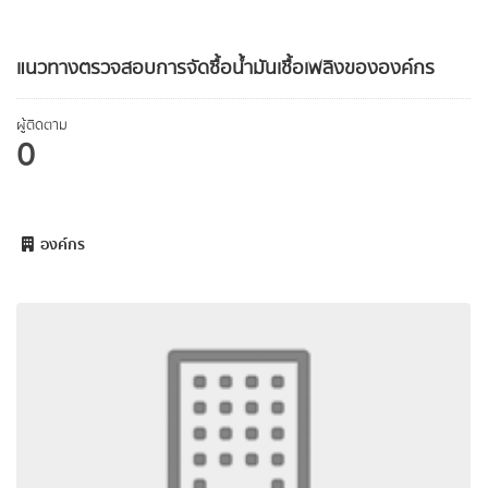
แนวทางตรวจสอบการจัดซื้อน้ำมันเชื้อเพลิงขององค์กร
ผู้ติดตาม
0
องค์กร