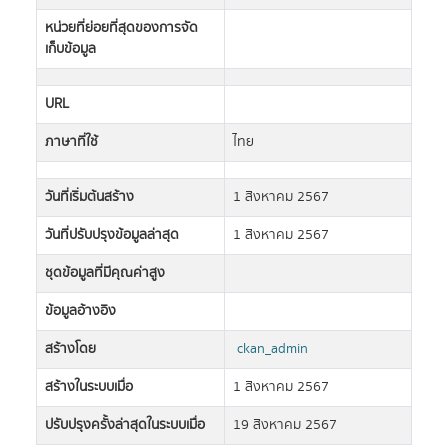
หน่วยที่ย่อยที่สุดของการจัด
เก็บข้อมูล
URL
ภาษาที่ใช้
ไทย
วันที่เริ่มต้นสร้าง
1 สิงหาคม 2567
วันที่ปรับปรุงข้อมูลล่าสุด
1 สิงหาคม 2567
ชุดข้อมูลที่มีคุณค่าสูง
ข้อมูลอ้างอิง
สร้างโดย
ckan_admin
สร้างในระบบเมื่อ
1 สิงหาคม 2567
ปรับปรุงครั้งล่าสุดในระบบเมื่อ
19 สิงหาคม 2567