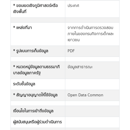
* ขอบเขตเชิงภูมิศาสตร์หรือ
ประเทศ
เชิงพื้นที่
* แหล่งที่มา
จากการดำเนินการตรวจสอบ
ภายในของกรมกิจการเด็กและ
เยาวชน
* รูปแบบการเก็บข้อมูล
PDF
* หมวดหมู่ข้อมูลตามธรรมาภิ
ข้อมูลสาธารณะ
บาลข้อมูลภาครัฐ
ระดับชั้นข้อมูล
* สัญญาอนุญาตให้ใช้ข้อมูล
Open Data Common
เงื่อนไขในการเข้าถึงข้อมูล
ผู้สนับสนุนหรือผู้ร่วมดำเนินการ