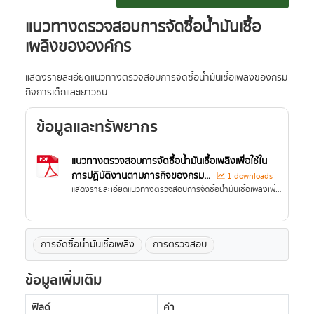
แนวทางตรวจสอบการจัดซื้อน้ำมันเชื้อ
เพลิงขององค์กร
แสดงรายละเอียดแนวทางตรวจสอบการจัดซื้อน้ำมันเชื้อเพลิงของกรม
กิจการเด็กและเยาวชน
ข้อมูลและทรัพยากร
แนวทางตรวจสอบการจัดซื้อน้ำมันเชื้อเพลิงเพื่อใช้ใน
การปฏิบัติงานตามภารกิจของกรม...
1 downloads
แสดงรายละเอียดแนวทางตรวจสอบการจัดซื้อน้ำมันเชื้อเพลิงเพื่อใช้ในการปฏิบัติงานตามภารกิจของกรมกิจการเด็กและเยาวชน.
การจัดซื้อน้ำมันเชื้อเพลิง
การตรวจสอบ
ข้อมูลเพิ่มเติม
ฟิลด์
ค่า