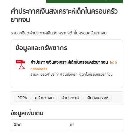
คำประกาศเงินสงเคราะห์เด็กในครอบครัว
ยากจน
รายละเอียดคำประกาศเงินสงเคราะห์เด็กในครอบครัวยากจน
ข้อมูลและทรัพยากร
คำประกาศเงินสงเคราะห์เด็กในครอบครัวยากจน
0
downloads
รายละเอียดคำประกาศเงินสงเคราะห์เด็กในครอบครัวยากจน
PDPA
ครัวยากจน
คำประกาศ
เงินสงเคราะห์
ข้อมูลเพิ่มเติม
ฟิลด์
ค่า