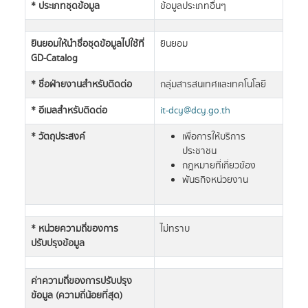
* ประเภทชุดข้อมูล
ข้อมูลประเภทอื่นๆ
ยินยอมให้นำชื่อชุดข้อมูลไปใช้ที่
ยินยอม
GD-Catalog
* ชื่อฝ่ายงานสำหรับติดต่อ
กลุ่มสารสนเทศและเทคโนโลยี
* อีเมลสำหรับติดต่อ
it-dcy@dcy.go.th
* วัตถุประสงค์
เพื่อการให้บริการ
ประชาชน
กฎหมายที่เกี่ยวข้อง
พันธกิจหน่วยงาน
* หน่วยความถี่ของการ
ไม่ทราบ
ปรับปรุงข้อมูล
ค่าความถี่ของการปรับปรุง
ข้อมูล (ความถี่น้อยที่สุด)