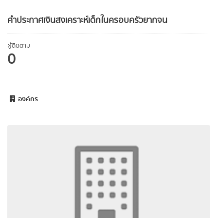
คำประกาศเงินสงเคราะห์เด็กในครอบครัวยากจน
ผู้ติดตาม
0
องค์กร