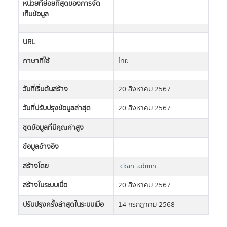
หน่วยที่ย่อยที่สุดของการจัด
เก็บข้อมูล
URL
ภาษาที่ใช้
ไทย
วันที่เริ่มต้นสร้าง
20 สิงหาคม 2567
วันที่ปรับปรุงข้อมูลล่าสุด
20 สิงหาคม 2567
ชุดข้อมูลที่มีคุณค่าสูง
ข้อมูลอ้างอิง
สร้างโดย
ckan_admin
สร้างในระบบเมื่อ
20 สิงหาคม 2567
ปรับปรุงครั้งล่าสุดในระบบเมื่อ
14 กรกฎาคม 2568