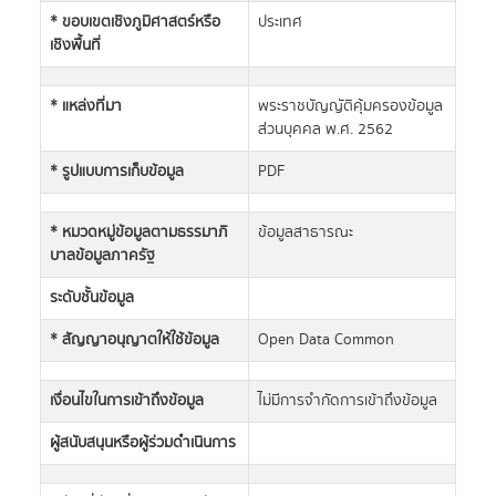
* ขอบเขตเชิงภูมิศาสตร์หรือ
ประเทศ
เชิงพื้นที่
* แหล่งที่มา
พระราชบัญญัติคุ้มครองข้อมูล
ส่วนบุคคล พ.ศ. 2562
* รูปแบบการเก็บข้อมูล
PDF
* หมวดหมู่ข้อมูลตามธรรมาภิ
ข้อมูลสาธารณะ
บาลข้อมูลภาครัฐ
ระดับชั้นข้อมูล
* สัญญาอนุญาตให้ใช้ข้อมูล
Open Data Common
เงื่อนไขในการเข้าถึงข้อมูล
ไม่มีการจำกัดการเข้าถึงข้อมูล
ผู้สนับสนุนหรือผู้ร่วมดำเนินการ