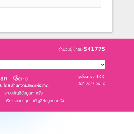
541775
จำนวนผู้เข้าชม
รุ่นโปรแกรม: 3.0.0
วันที่: 2025-06-10
C โดย สำนักงานสถิติแห่งชาติ
ระบบบัญชีข้อมูลภาครัฐ
บริการนามานุกรมบัญชีข้อมูลภาครัฐ