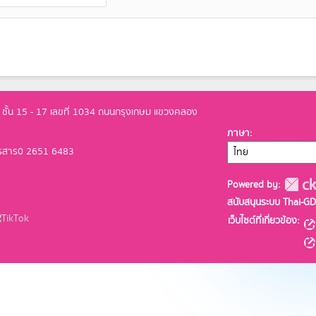
ั้น 15 - 17 เลขที่ 1034 ถนนกรุงเกษม แขวงคลอง
ภาษา
โทรสาร0 2651 6483
Powered by:
สนับสนุนระบบ Thai-GD
เว็บไซต์ที่เกี่ยวข้อง: