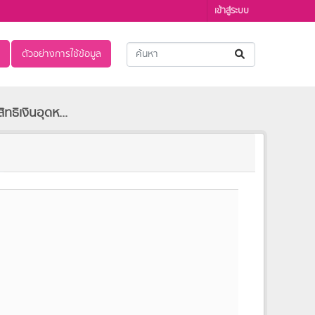
เข้าสู่ระบบ
ตัวอย่างการใช้ข้อมูล
ทธิเงินอุดห...