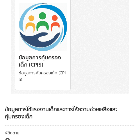
ข้อมูลการคุ้มครอง
เด็ก (CPIS)
ข้อมูลการคุ้มครองเด็ก (CPI
S)
ข้อมูลการใช้แรงงานเด็กและการให้ความช่วยเหลือและ
คุ้มครองเด็ก
ผู้ติดตาม