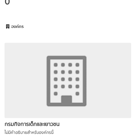
0
องค์กร
กรมกิจการเด็กและเยาวชน
ไม่มีคำอธิบายสำหรับองค์กรนี้