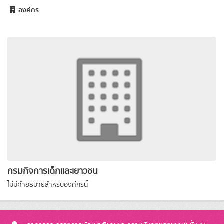
องค์กร
กรมกิจการเด็กและเยาวชน
ไม่มีคำอธิบายสำหรับองค์กรนี้