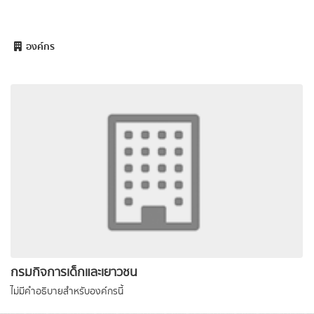
องค์กร
กรมกิจการเด็กและเยาวชน
ไม่มีคำอธิบายสำหรับองค์กรนี้