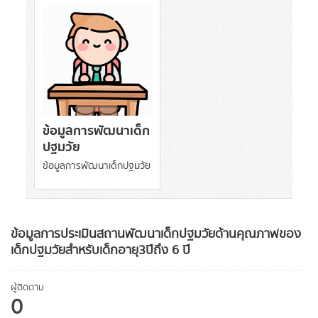
ข้อมูลการพัฒนาเด็ก
ปฐมวัย
ข้อมูลการพัฒนาเด็กปฐมวัย
ข้อมูลการประเมินสถานพัฒนาเด็กปฐมวัยด้านคุณภาพของ
เด็กปฐมวัยสำหรับเด็กอายุ3ปีถึง 6 ปี
ผู้ติดตาม
0