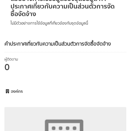
ประกาศเกี่ยวกับความเป็นส่วนตัวการจัด
ซื้อจัดจ้าง
ไม่มีตัวอย่างการใช้ข้อมูลที่เกี่ยวข้องกับชุดข้อมูลนี้
คำประกาศเกี่ยวกับความเป็นส่วนตัวการจัดซื้อจัดจ้าง
ผู้ติดตาม
0
องค์กร