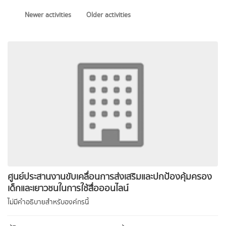
Newer activities
Older activities
ศูนย์ประสานงานขับเคลื่อนการส่งเสริมและปกป้องคุ้มครอง
เด็กและเยาวชนในการใช้สื่อออนไลน์
ไม่มีคำอธิบายสำหรับองค์กรนี้